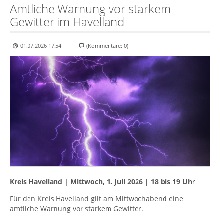
Amtliche Warnung vor starkem
Gewitter im Havelland
01.07.2026 17:54
(Kommentare: 0)
Kreis Havelland | Mittwoch, 1. Juli 2026 | 18 bis 19 Uhr
Für den Kreis Havelland gilt am Mittwochabend eine
amtliche Warnung vor starkem Gewitter.