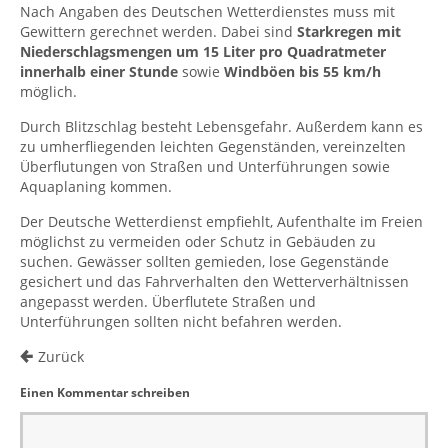
Nach Angaben des Deutschen Wetterdienstes muss mit
Gewittern gerechnet werden. Dabei sind
Starkregen mit
Niederschlagsmengen um 15 Liter pro Quadratmeter
innerhalb einer Stunde
sowie
Windböen bis 55 km/h
möglich.
Durch Blitzschlag besteht Lebensgefahr. Außerdem kann es
zu umherfliegenden leichten Gegenständen, vereinzelten
Überflutungen von Straßen und Unterführungen sowie
Aquaplaning kommen.
Der Deutsche Wetterdienst empfiehlt, Aufenthalte im Freien
möglichst zu vermeiden oder Schutz in Gebäuden zu
suchen. Gewässer sollten gemieden, lose Gegenstände
gesichert und das Fahrverhalten den Wetterverhältnissen
angepasst werden. Überflutete Straßen und
Unterführungen sollten nicht befahren werden.
Zurück
Einen Kommentar schreiben