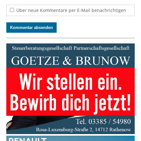
Über neue Kommentare per E-Mail benachrichtigen