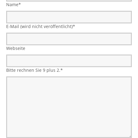
Name
*
E-Mail (wird nicht veröffentlicht)
*
Webseite
Bitte rechnen Sie 9 plus 2.
*