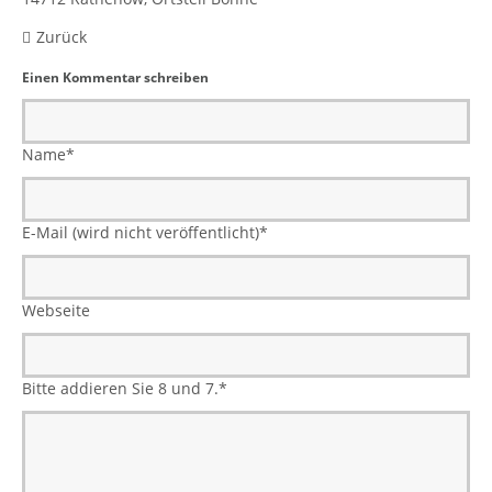
Zurück
Einen Kommentar schreiben
Name
*
E-Mail (wird nicht veröffentlicht)
*
Webseite
Bitte addieren Sie 8 und 7.
*