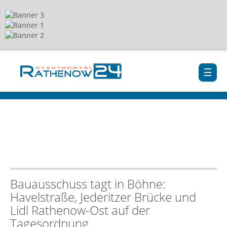
Bauausschuss tagt in Böhne:
Havelstraße, Jederitzer Brücke und
Lidl Rathenow-Ost auf der
Tagesordnung