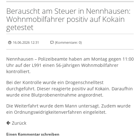
Berauscht am Steuer in Nennhausen:
Wohnmobilfahrer positiv auf Kokain
getestet
16.06.2026 12:31
(Kommentare: 0)
Nennhausen – Polizeibeamte haben am Montag gegen 11:00
Uhr auf der L991 einen 56-jährigen Wohnmobilfahrer
kontrolliert.
Bei der Kontrolle wurde ein Drogenschnelltest
durchgeführt. Dieser reagierte positiv auf Kokain. Daraufhin
wurde eine Blutprobenentnahme angeordnet.
Die Weiterfahrt wurde dem Mann untersagt. Zudem wurde
ein Ordnungswidrigkeitenverfahren eingeleitet.
Zurück
Einen Kommentar schreiben