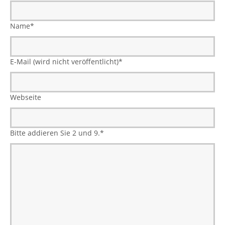
Name
*
E-Mail (wird nicht veröffentlicht)
*
Webseite
Bitte addieren Sie 2 und 9.
*