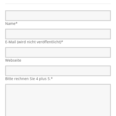
Name
*
E-Mail (wird nicht veröffentlicht)
*
Webseite
Bitte rechnen Sie 4 plus 5.
*