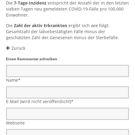
Die
7-Tage-Inzidenz
entspricht der Anzahl der in den letzten
sieben Tagen neu gemeldeten COVID-19-Fälle pro 100.000
Einwohner.
Die
Zahl der aktiv Erkrankten
ergibt sich wie folgt:
Gesamtzahl der laborbestätigten Fälle minus der
geschätzten Zahl der Genesenen minus der Sterbefälle.
Zurück
Einen Kommentar schreiben
Name
*
E-Mail (wird nicht veröffentlicht)
*
Webseite