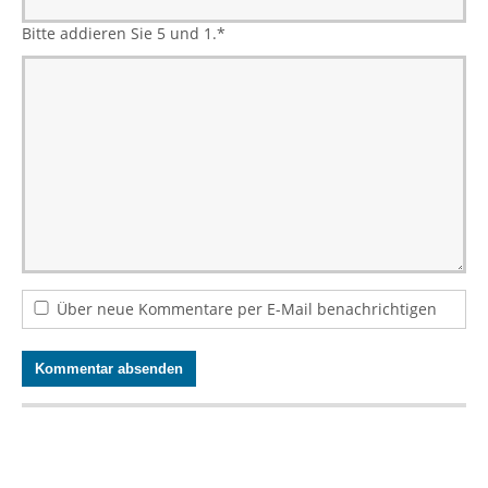
Bitte addieren Sie 5 und 1.
*
Über neue Kommentare per E-Mail benachrichtigen