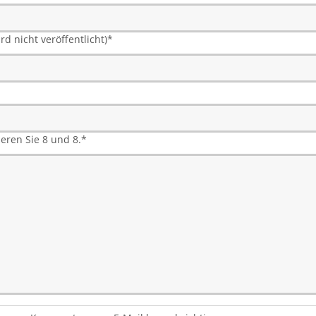
rd nicht veröffentlicht)
*
ieren Sie 8 und 8.
*