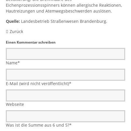
Eichenprozessionsspinners können allergische Reaktionen,
Hautreizungen und Atemwegsbeschwerden auslösen.
Quelle:
Landesbetrieb Straßenwesen Brandenburg.
Zurück
Einen Kommentar schreiben
Name
*
E-Mail (wird nicht veröffentlicht)
*
Webseite
Was ist die Summe aus 6 und 5?
*