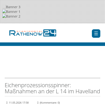
Eichenprozessionsspinner:
Maßnahmen an der L 14 im Havelland
11.05.2026 17:58
(Kommentare: 0)