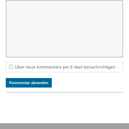
Über neue Kommentare per E-Mail benachrichtigen