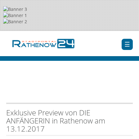
Exklusive Preview von DIE
ANFÄNGERIN in Rathenow am
13.12.2017