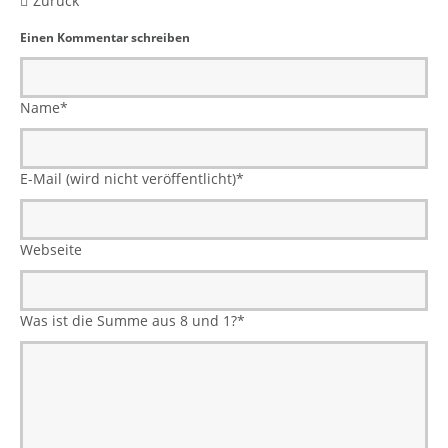
Zurück
Einen Kommentar schreiben
Name
*
E-Mail (wird nicht veröffentlicht)
*
Webseite
Was ist die Summe aus 8 und 1?
*