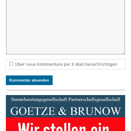
Über neue Kommentare per E-Mail benachrichtigen