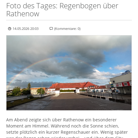
Foto des Tages: Regenbogen über
Rathenow
14.05.2026 20:03
(Kommentare: 0)
Am Abend zeigte sich über Rathenow ein besonderer
Moment am Himmel. Während noch die Sonne schien,
setzte plötzlich ein kurzer Regenschauer ein. Wenig später