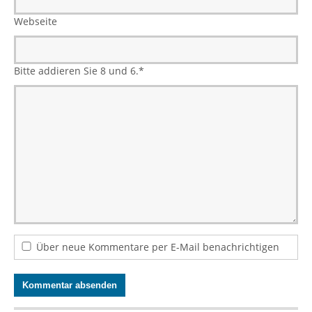
Webseite
Bitte addieren Sie 8 und 6.
*
Über neue Kommentare per E-Mail benachrichtigen