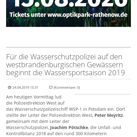
Für die Wasserschutzpolizei auf den
westbrandenburgischen Gewässern
beginnt die Wassersportsaison 2019
24.04.2019 15:31
(Kommentare: 0)
Am heutigen Vormittag lud
die Polizeidirektion West auf
das Wasserschutzpolizeischiff WSP-1 in Potsdam ein. Dort
stellte der Leiter der Polizeidirektion West
, Peter Meyritz
,
gemeinsam mit dem Leiter der
Wasserschutzpolizei,
Joachim Pötschke
, die Unfall- und
Kontrollbilanz 2018 auf den rund 300 Kilometern