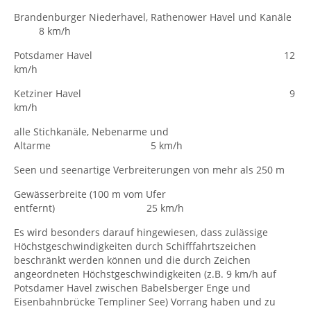
Brandenburger Niederhavel, Rathenower Havel und Kanäle
8 km/h
Potsdamer Havel 12
km/h
Ketziner Havel 9
km/h
alle Stichkanäle, Nebenarme und
Altarme 5 km/h
Seen und seenartige Verbreiterungen von mehr als 250 m
Gewässerbreite (100 m vom Ufer
entfernt) 25 km/h
Es wird besonders darauf hingewiesen, dass zulässige
Höchstgeschwindigkeiten durch Schifffahrtszeichen
beschränkt werden können und die durch Zeichen
angeordneten Höchstgeschwindigkeiten (z.B. 9 km/h auf
Potsdamer Havel zwischen Babelsberger Enge und
Eisenbahnbrücke Templiner See) Vorrang haben und zu