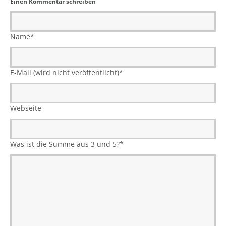
Einen Kommentar schreiben
Name
*
E-Mail (wird nicht veröffentlicht)
*
Webseite
Was ist die Summe aus 3 und 5?
*