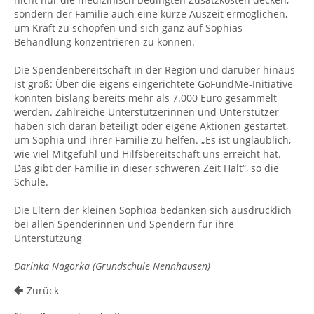
sondern der Familie auch eine kurze Auszeit ermöglichen,
um Kraft zu schöpfen und sich ganz auf Sophias
Behandlung konzentrieren zu können.
Die Spendenbereitschaft in der Region und darüber hinaus
ist groß: Über die eigens eingerichtete GoFundMe-Initiative
konnten bislang bereits mehr als 7.000 Euro gesammelt
werden. Zahlreiche Unterstützerinnen und Unterstützer
haben sich daran beteiligt oder eigene Aktionen gestartet,
um Sophia und ihrer Familie zu helfen. „Es ist unglaublich,
wie viel Mitgefühl und Hilfsbereitschaft uns erreicht hat.
Das gibt der Familie in dieser schweren Zeit Halt“, so die
Schule.
Die Eltern der kleinen Sophioa bedanken sich ausdrücklich
bei allen Spenderinnen und Spendern für ihre
Unterstützung
Darinka Nagorka (Grundschule Nennhausen)
Zurück