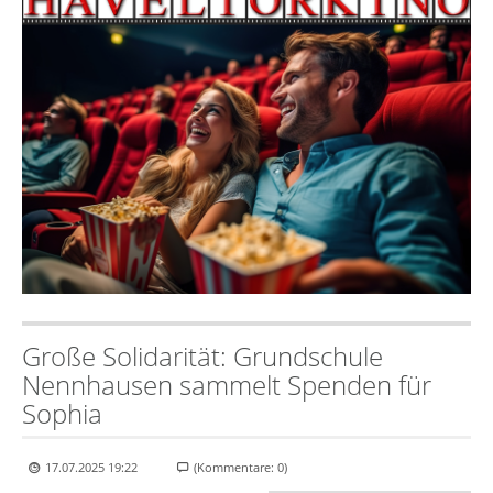
Große Solidarität: Grundschule
Nennhausen sammelt Spenden für
Sophia
17.07.2025 19:22
(Kommentare: 0)