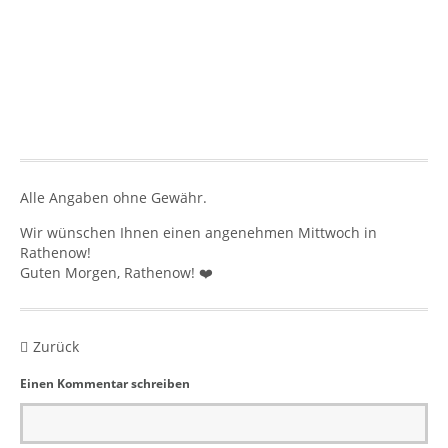
Alle Angaben ohne Gewähr.
Wir wünschen Ihnen einen angenehmen Mittwoch in
Rathenow!
Guten Morgen, Rathenow! ❤️
Zurück
Einen Kommentar schreiben