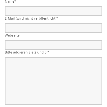
Name
*
E-Mail (wird nicht veröffentlicht)
*
Webseite
Bitte addieren Sie 2 und 5.
*