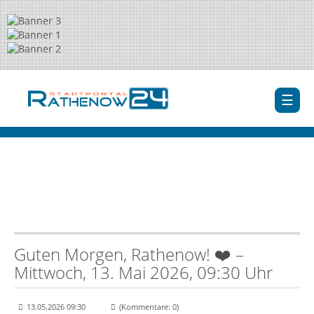
Guten Morgen, Rathenow! ❤️ –
Mittwoch, 13. Mai 2026, 09:30 Uhr
13.05.2026 09:30
(Kommentare: 0)