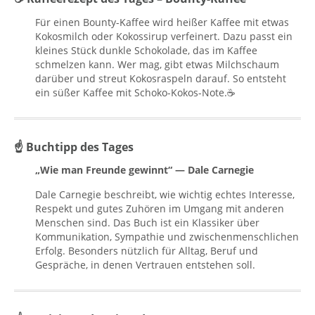
Für einen Bounty-Kaffee wird heißer Kaffee mit etwas
Kokosmilch oder Kokossirup verfeinert. Dazu passt ein
kleines Stück dunkle Schokolade, das im Kaffee
schmelzen kann. Wer mag, gibt etwas Milchschaum
darüber und streut Kokosraspeln darauf. So entsteht
ein süßer Kaffee mit Schoko-Kokos-Note.☕
☝ Buchtipp des Tages
„Wie man Freunde gewinnt“ — Dale Carnegie
Dale Carnegie beschreibt, wie wichtig echtes Interesse,
Respekt und gutes Zuhören im Umgang mit anderen
Menschen sind. Das Buch ist ein Klassiker über
Kommunikation, Sympathie und zwischenmenschlichen
Erfolg. Besonders nützlich für Alltag, Beruf und
Gespräche, in denen Vertrauen entstehen soll.