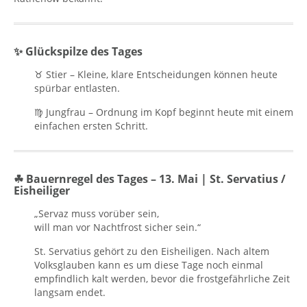
✨ Glückspilze des Tages
♉ Stier – Kleine, klare Entscheidungen können heute
spürbar entlasten.
♍ Jungfrau – Ordnung im Kopf beginnt heute mit einem
einfachen ersten Schritt.
☘ Bauernregel des Tages – 13. Mai | St. Servatius /
Eisheiliger
„Servaz muss vorüber sein,
will man vor Nachtfrost sicher sein.“
St. Servatius gehört zu den Eisheiligen. Nach altem
Volksglauben kann es um diese Tage noch einmal
empfindlich kalt werden, bevor die frostgefährliche Zeit
langsam endet.