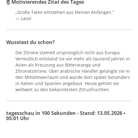
☝ Motivierendes Zitat des Tages
„Große Taten entstehen aus kleinen Anfängen.“
— Laozi
Wusstest du schon?
Die Zitrone stammt ursprünglich nicht aus Europa.
Vermutlich entstand sie vor mehr als tausend Jahren in
Asien als Kreuzung aus Bitterorange und
Zitronatzitrone. Über arabische Händler gelangte sie in
den Mittelmeerraum und wurde dort später besonders
in Italien und Spanien angebaut. Heute gehört sie
weltweit zu den bekanntesten Zitrusfrüchten.
tagesschau in 100 Sekunden - Stand: 13.05.2026 •
05:01 Uhr