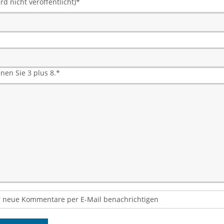
rd nicht veröffentlicht)
*
hnen Sie 3 plus 8.
*
 neue Kommentare per E-Mail benachrichtigen