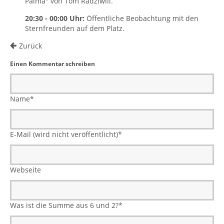
Palma" von Tom Radziwill.
20:30 - 00:00 Uhr:
Öffentliche Beobachtung mit den
Sternfreunden auf dem Platz.
Zurück
Einen Kommentar schreiben
Name
*
E-Mail (wird nicht veröffentlicht)
*
Webseite
Was ist die Summe aus 6 und 2?
*