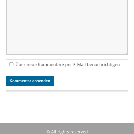
Über neue Kommentare per E-Mail benachrichtigen
© All rights reserved