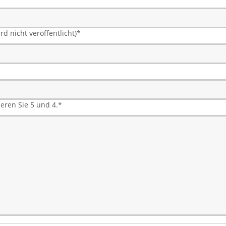
rd nicht veröffentlicht)
*
ieren Sie 5 und 4.
*