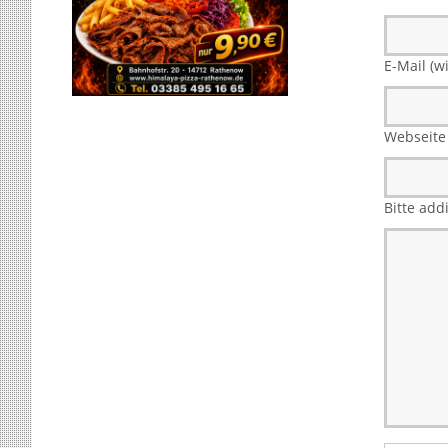
E-Mail (wi
Webseite
Bitte add