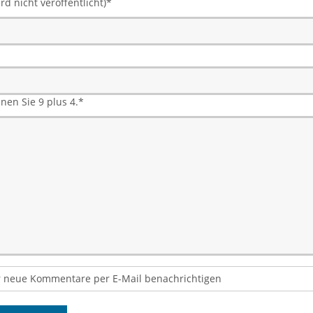
rd nicht veröffentlicht)
*
hnen Sie 9 plus 4.
*
 neue Kommentare per E-Mail benachrichtigen