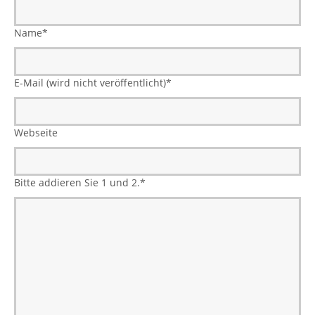
Name
*
E-Mail (wird nicht veröffentlicht)
*
Webseite
Bitte addieren Sie 1 und 2.
*