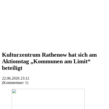
Kulturzentrum Rathenow hat sich am
Aktionstag „Kommunen am Limit“
beteiligt
22.06.2026 23:12
(Kommentare: 1)