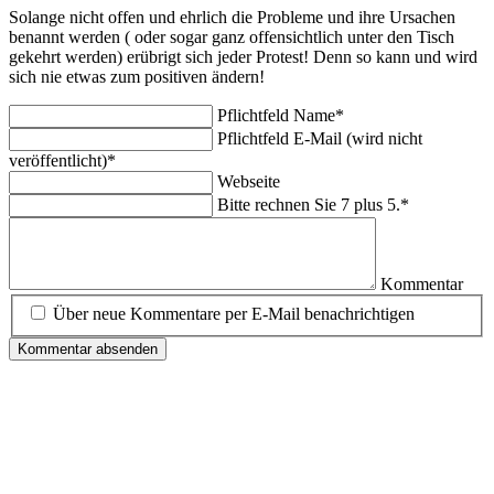
Solange nicht offen und ehrlich die Probleme und ihre Ursachen
benannt werden ( oder sogar ganz offensichtlich unter den Tisch
gekehrt werden) erübrigt sich jeder Protest! Denn so kann und wird
sich nie etwas zum positiven ändern!
Pflichtfeld
Name
*
Pflichtfeld
E-Mail (wird nicht
veröffentlicht)
*
Webseite
Bitte rechnen Sie 7 plus 5.
*
Kommentar
Über neue Kommentare per E-Mail benachrichtigen