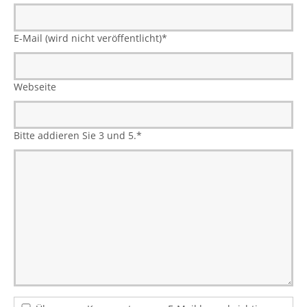
E-Mail (wird nicht veröffentlicht)
*
Webseite
Bitte addieren Sie 3 und 5.
*