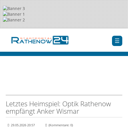
Letztes Heimspiel: Optik Rathenow
empfängt Anker Wismar
29.05.2026 20:57
(Kommentare: 0)