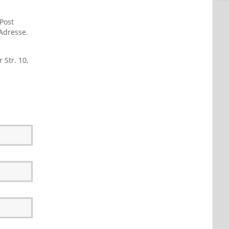
Post
 Adresse.
 Str. 10,