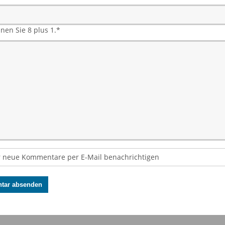
hnen Sie 8 plus 1.
*
 neue Kommentare per E-Mail benachrichtigen