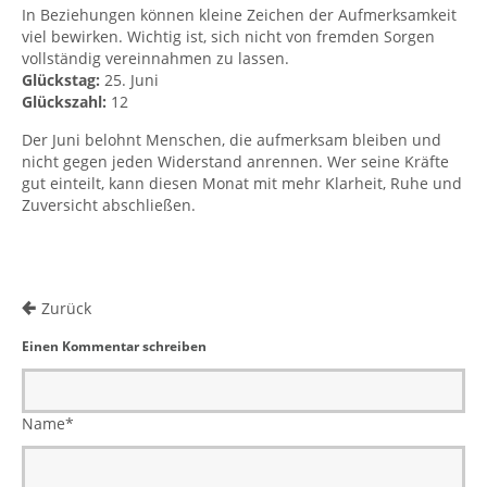
In Beziehungen können kleine Zeichen der Aufmerksamkeit
viel bewirken. Wichtig ist, sich nicht von fremden Sorgen
vollständig vereinnahmen zu lassen.
Glückstag:
25. Juni
Glückszahl:
12
Der Juni belohnt Menschen, die aufmerksam bleiben und
nicht gegen jeden Widerstand anrennen. Wer seine Kräfte
gut einteilt, kann diesen Monat mit mehr Klarheit, Ruhe und
Zuversicht abschließen.
Zurück
Einen Kommentar schreiben
Name
*