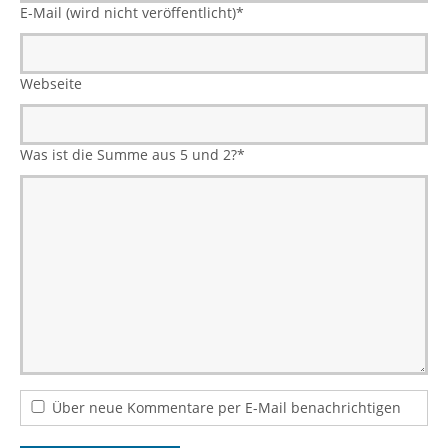
E-Mail (wird nicht veröffentlicht)
*
Webseite
Was ist die Summe aus 5 und 2?
*
Über neue Kommentare per E-Mail benachrichtigen