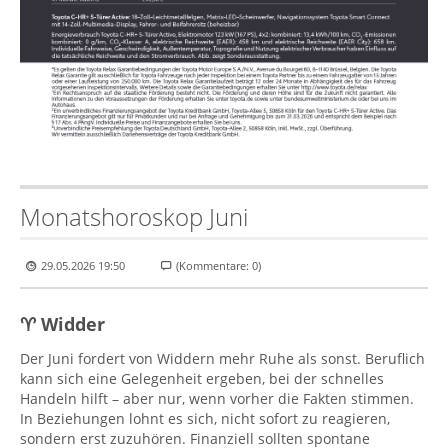
Monatshoroskop Juni
29.05.2026 19:50
(Kommentare: 0)
♈ Widder
Der Juni fordert von Widdern mehr Ruhe als sonst. Beruflich
kann sich eine Gelegenheit ergeben, bei der schnelles
Handeln hilft – aber nur, wenn vorher die Fakten stimmen.
In Beziehungen lohnt es sich, nicht sofort zu reagieren,
sondern erst zuzuhören. Finanziell sollten spontane