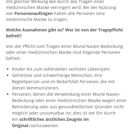
mit gleicher Wirkung wie durch das Tragen einer
medizinischen Maske verringert wird. Bei der Nutzung
von
Personenaufzügen
haben alle Personen eine
medizinische Maske zu tragen.
Welche Ausnahmen gibt es? Wer ist von der Tragepflicht
befreit?
Von der Pflicht zum Tragen einer Mund-Nasen-Bedeckung
oder einer medizinischen Maske sind folgende Personen
befreit:
Kinder bis zum vollendeten sechsten Lebensjahr,
Gehörlose und schwerhörige Menschen, ihre
Begleitperson und im Bedarfsfall Personen, die mit
diesen kommunizieren,
Personen, denen die Verwendung einer Mund-Nasen-
Bedeckung oder einer medizinischen Maske wegen einer
Behinderung oder aus gesundheitlichen Gründen nicht
möglich oder unzumutbar ist; dies ist vor Ort durch
ein
schriftliches ärztliches Zeugnis im
Original
nachzuweisen.