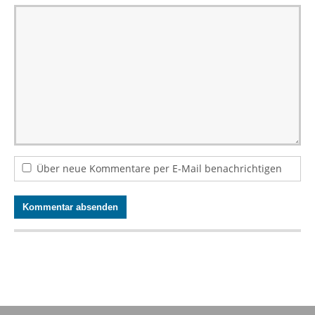
Über neue Kommentare per E-Mail benachrichtigen