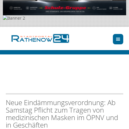
Neue Eindämmungsverordnung: Ab
Samstag Pflicht zum Tragen von
medizinischen Masken im ÖPNV und
in Geschäften