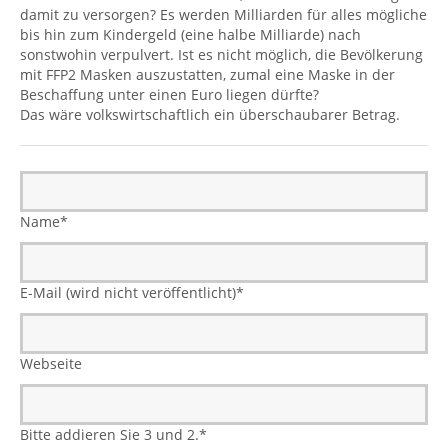
damit zu versorgen? Es werden Milliarden für alles mögliche
bis hin zum Kindergeld (eine halbe Milliarde) nach
sonstwohin verpulvert. Ist es nicht möglich, die Bevölkerung
mit FFP2 Masken auszustatten, zumal eine Maske in der
Beschaffung unter einen Euro liegen dürfte?
Das wäre volkswirtschaftlich ein überschaubarer Betrag.
Name
*
E-Mail (wird nicht veröffentlicht)
*
Webseite
Bitte addieren Sie 3 und 2.
*