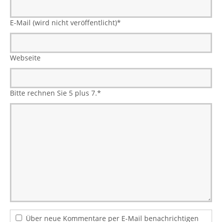
E-Mail (wird nicht veröffentlicht)
*
Webseite
Bitte rechnen Sie 5 plus 7.
*
Über neue Kommentare per E-Mail benachrichtigen