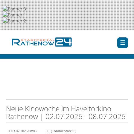
Neue Kinowoche im Haveltorkino
Rathenow | 02.07.2026 - 08.07.2026
03.07.2026 08:05
(Kommentare: 0)