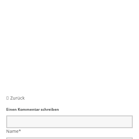
Zurück
Einen Kommentar schreiben
Name
*