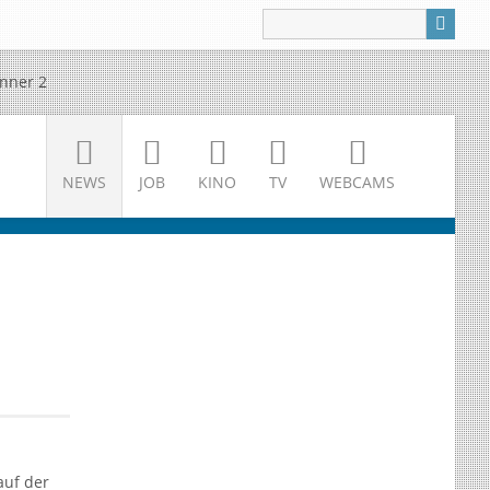
NEWS
JOB
KINO
TV
WEBCAMS
auf der