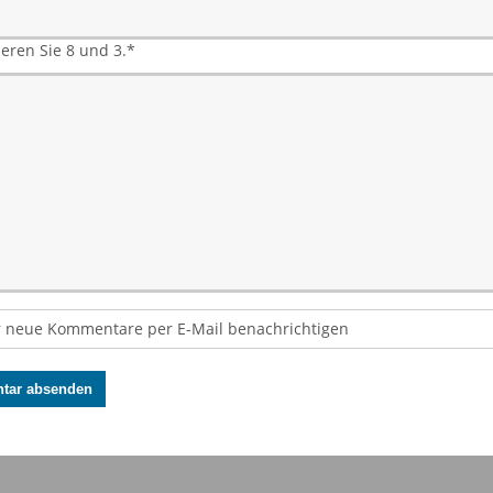
ieren Sie 8 und 3.
*
 neue Kommentare per E-Mail benachrichtigen