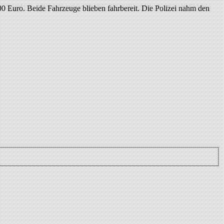
0 Euro. Beide Fahrzeuge blieben fahrbereit. Die Polizei nahm den