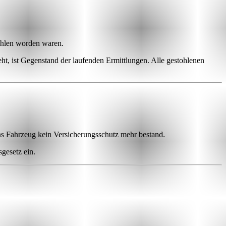
ohlen worden waren.
 ist Gegenstand der laufenden Ermittlungen. Alle gestohlenen
das Fahrzeug kein Versicherungsschutz mehr bestand.
gesetz ein.