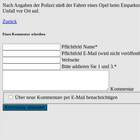
Nach Angaben der Polizei stieß der Fahrer eines Opel beim Einparke
Unfall vor Ort auf.
Zurück
Einen Kommentar schreiben
Pflichtfeld
Name
*
Pflichtfeld
E-Mail (wird nicht veröffentl
Webseite
Bitte addieren Sie 1 und 3.
*
Kommentar
Über neue Kommentare per E-Mail benachrichtigen