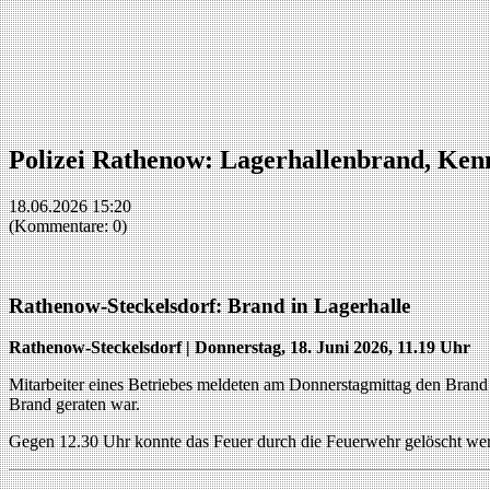
Polizei Rathenow: Lagerhallenbrand, Kenn
18.06.2026 15:20
(Kommentare: 0)
Rathenow-Steckelsdorf: Brand in Lagerhalle
Rathenow-Steckelsdorf | Donnerstag, 18. Juni 2026, 11.19 Uhr
Mitarbeiter eines Betriebes meldeten am Donnerstagmittag den Brand e
Brand geraten war.
Gegen 12.30 Uhr konnte das Feuer durch die Feuerwehr gelöscht wer