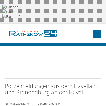
Polizeimeldungen aus dem Havelland
und Brandenburg an der Havel
19.06.2026 20:19
(Kommentare: 0)