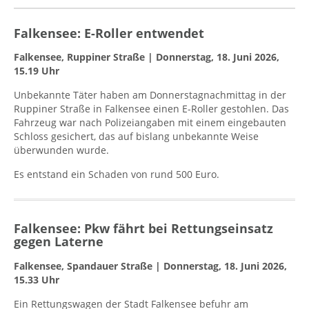
Falkensee: E-Roller entwendet
Falkensee, Ruppiner Straße | Donnerstag, 18. Juni 2026,
15.19 Uhr
Unbekannte Täter haben am Donnerstagnachmittag in der
Ruppiner Straße in Falkensee einen E-Roller gestohlen. Das
Fahrzeug war nach Polizeiangaben mit einem eingebauten
Schloss gesichert, das auf bislang unbekannte Weise
überwunden wurde.
Es entstand ein Schaden von rund 500 Euro.
Falkensee: Pkw fährt bei Rettungseinsatz
gegen Laterne
Falkensee, Spandauer Straße | Donnerstag, 18. Juni 2026,
15.33 Uhr
Ein Rettungswagen der Stadt Falkensee befuhr am