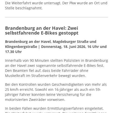
Die Weiterfahrt wurde untersagt. Der Pkw wurde an Ort und
Stelle beschlagnahmt.
Brandenburg an der Havel: Zwei
selbstfahrende E-Bikes gestoppt
Brandenburg an der Havel, Magdeburger Straße und
Klingenbergstraße | Donnerstag, 18. Juni 2026, 16 Uhr und
17.30 Uhr
Innerhalb von 90 Minuten stellten Polizisten in Brandenburg
an der Havel zwei sogenannte selbstfahrende E-Bikes fest.
Den Beamten fiel auf, dass beide Fahrräder ohne
Muskelkraft im Straßenverkehr bewegt wurden.
Bei den Kontrollen wurden Geschwindigkeiten von mehr als
25 km/h erreicht. Sowohl ein 16-jähriger als auch ein 59-
jähriger Fahrer konnten keine Versicherung für die
motorisierten Zweiräder vorweisen.
In beiden Fällen wurden Ermittlungsverfahren eingeleitet.