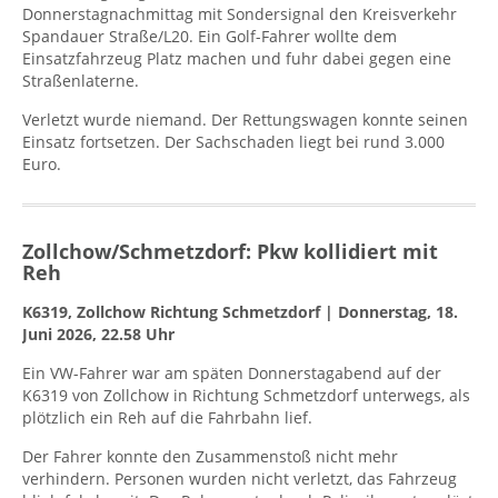
Donnerstagnachmittag mit Sondersignal den Kreisverkehr
Spandauer Straße/L20. Ein Golf-Fahrer wollte dem
Einsatzfahrzeug Platz machen und fuhr dabei gegen eine
Straßenlaterne.
Verletzt wurde niemand. Der Rettungswagen konnte seinen
Einsatz fortsetzen. Der Sachschaden liegt bei rund 3.000
Euro.
Zollchow/Schmetzdorf: Pkw kollidiert mit
Reh
K6319, Zollchow Richtung Schmetzdorf | Donnerstag, 18.
Juni 2026, 22.58 Uhr
Ein VW-Fahrer war am späten Donnerstagabend auf der
K6319 von Zollchow in Richtung Schmetzdorf unterwegs, als
plötzlich ein Reh auf die Fahrbahn lief.
Der Fahrer konnte den Zusammenstoß nicht mehr
verhindern. Personen wurden nicht verletzt, das Fahrzeug