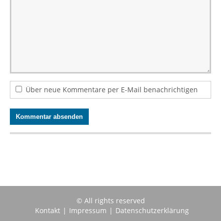
Über neue Kommentare per E-Mail benachrichtigen
© All rights reserved
Kontakt
|
Impressum
|
Datenschutzerklärung