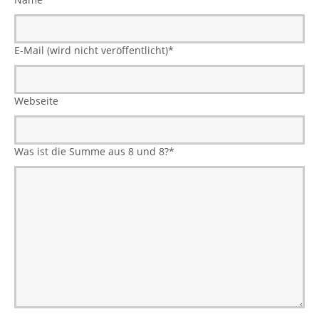
E-Mail (wird nicht veröffentlicht)
*
Webseite
Was ist die Summe aus 8 und 8?
*