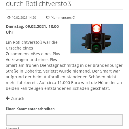
durch Rotlichtverstoß
10.02.2021 14:20
(Kommentare: 0)
Dienstag, 09.02.2021, 13:00
Uhr
Ein Rotlichtverstoß war die
Ursache eines
Zusammenstoßes eines Pkw
Volkswagen und eines Pkw
Smart am frühen Dienstagnachmittag in der Brandenburger
Straße in Döberitz. Verletzt wurde niemand. Der Smart war
aufgrund der beim Aufprall entstandenen Schäden nicht
mehr fahrbereit. Auf circa 11.000 Euro wird die Höhe der an
beiden Fahrzeugen entstandenen Schäden geschätzt.
Zurück
Einen Kommentar schreiben
Name
*