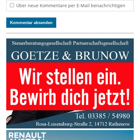
Über neue Kommentare per E-Mail benachrichtigen