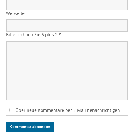
Webseite
Bitte rechnen Sie 6 plus 2.
*
Über neue Kommentare per E-Mail benachrichtigen