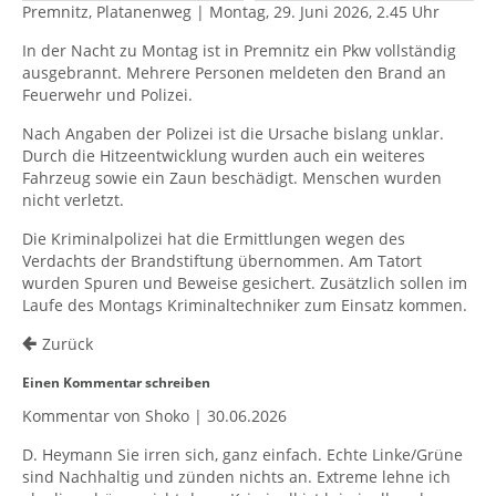
Premnitz, Platanenweg | Montag, 29. Juni 2026, 2.45 Uhr
In der Nacht zu Montag ist in Premnitz ein Pkw vollständig
ausgebrannt. Mehrere Personen meldeten den Brand an
Feuerwehr und Polizei.
Nach Angaben der Polizei ist die Ursache bislang unklar.
Durch die Hitzeentwicklung wurden auch ein weiteres
Fahrzeug sowie ein Zaun beschädigt. Menschen wurden
nicht verletzt.
Die Kriminalpolizei hat die Ermittlungen wegen des
Verdachts der Brandstiftung übernommen. Am Tatort
wurden Spuren und Beweise gesichert. Zusätzlich sollen im
Laufe des Montags Kriminaltechniker zum Einsatz kommen.
Zurück
Einen Kommentar schreiben
Kommentar von Shoko |
30.06.2026
D. Heymann Sie irren sich, ganz einfach. Echte Linke/Grüne
sind Nachhaltig und zünden nichts an. Extreme lehne ich