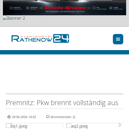
Premnitz: Pkw brennt vollständig aus
29.06.2026 14:42
(Kommentare: 2)