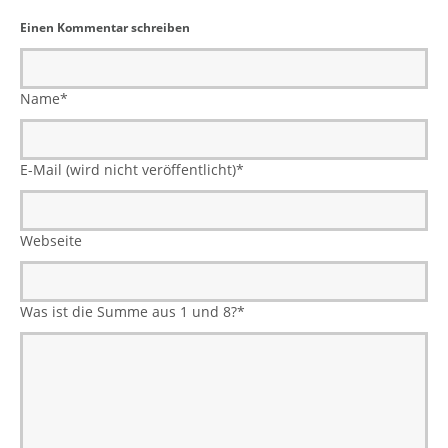
Einen Kommentar schreiben
Name
*
E-Mail (wird nicht veröffentlicht)
*
Webseite
Was ist die Summe aus 1 und 8?
*