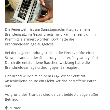
Die Feuerwehr ist am Samstagnachmittag zu einem
Brandeinsatz im Gesundheits- und Familienzentrum in
Premnitz alarmiert worden. Dort hatte die
Brandmeldeanlage ausgelöst.
Bei der Lageerkundung stellten die Einsatzkräfte einen
Schwelbrand an der Steuerung einer Aufzugsanlage fest.
Durch die entstandene Rauchentwicklung hatte die
Brandmeldeanlage ordnungsgemäß reagiert.
Der Brand wurde mit einem CO₂-Löscher erstickt.
Anschließend baute ein Elektriker das betroffene Bauteil
aus.
Aufgrund des Brandes sind derzeit beide Aufzüge außer
Betrieb.
Zurück