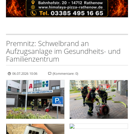
Premnitz: Schwelbrand an
Aufzugsanlage im Gesundheits- und
Familienzentrum
06.07.2026 10:06
(Kommentare: 0)