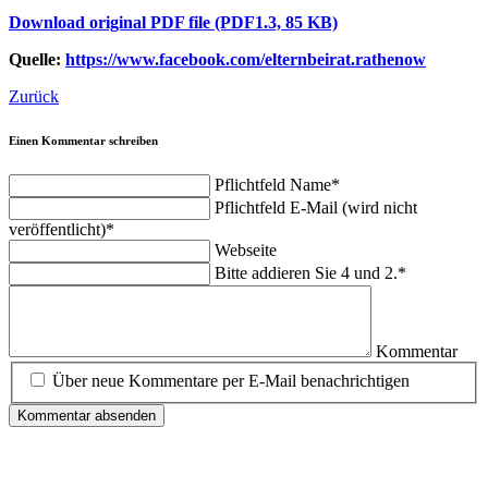
Download original PDF file
(PDF1.3, 85 KB)
Quelle:
https://www.facebook.com/elternbeirat.rathenow
Zurück
Einen Kommentar schreiben
Pflichtfeld
Name
*
Pflichtfeld
E-Mail (wird nicht
veröffentlicht)
*
Webseite
Bitte addieren Sie 4 und 2.
*
Kommentar
Über neue Kommentare per E-Mail benachrichtigen