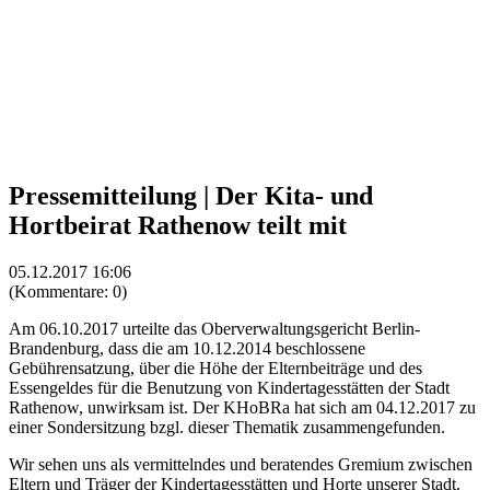
Pressemitteilung | Der Kita- und
Hortbeirat Rathenow teilt mit
05.12.2017 16:06
(Kommentare: 0)
Am 06.10.2017 urteilte das Oberverwaltungsgericht Berlin-
Brandenburg, dass die am 10.12.2014 beschlossene
Gebührensatzung, über die Höhe der Elternbeiträge und des
Essengeldes für die Benutzung von Kindertagesstätten der Stadt
Rathenow, unwirksam ist. Der KHoBRa hat sich am 04.12.2017 zu
einer Sondersitzung bzgl. dieser Thematik zusammengefunden.
Wir sehen uns als vermittelndes und beratendes Gremium zwischen
Eltern und Träger der Kindertagesstätten und Horte unserer Stadt.