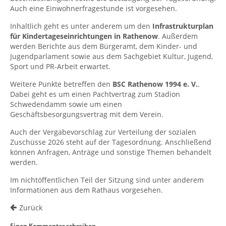
Auch eine Einwohnerfragestunde ist vorgesehen.
Inhaltlich geht es unter anderem um den
Infrastrukturplan
für Kindertageseinrichtungen in Rathenow
. Außerdem
werden Berichte aus dem Bürgeramt, dem Kinder- und
Jugendparlament sowie aus dem Sachgebiet Kultur, Jugend,
Sport und PR-Arbeit erwartet.
Weitere Punkte betreffen den
BSC Rathenow 1994 e. V.
.
Dabei geht es um einen Pachtvertrag zum Stadion
Schwedendamm sowie um einen
Geschäftsbesorgungsvertrag mit dem Verein.
Auch der Vergabevorschlag zur Verteilung der sozialen
Zuschüsse 2026 steht auf der Tagesordnung. Anschließend
können Anfragen, Anträge und sonstige Themen behandelt
werden.
Im nichtöffentlichen Teil der Sitzung sind unter anderem
Informationen aus dem Rathaus vorgesehen.
Zurück
Einen Kommentar schreiben