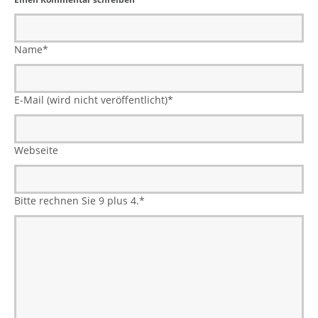
Name
*
E-Mail (wird nicht veröffentlicht)
*
Webseite
Bitte rechnen Sie 9 plus 4.
*