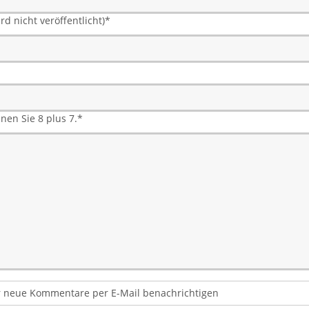
rd nicht veröffentlicht)
*
hnen Sie 8 plus 7.
*
 neue Kommentare per E-Mail benachrichtigen