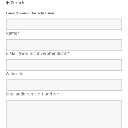
Zurück
Einen Kommentar schreiben
Name
*
E-Mail (wird nicht veröffentlicht)
*
Webseite
Bitte addieren Sie 1 und 4.
*