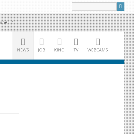
NEWS
JOB
KINO
TV
WEBCAMS
hlreiche