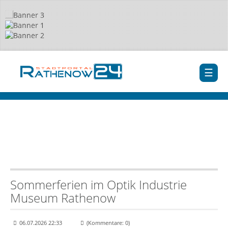
Sommerferien im Optik Industrie
Museum Rathenow
06.07.2026 22:33
(Kommentare: 0)