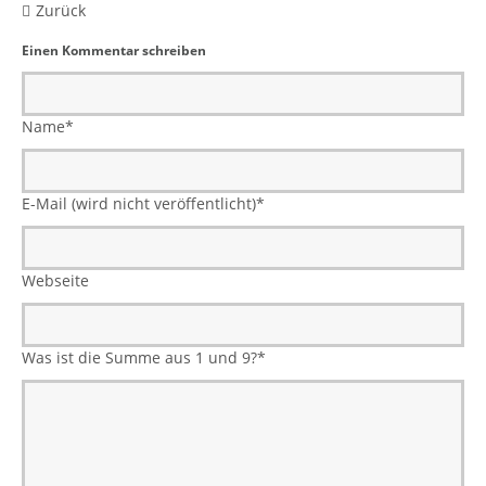
Zurück
Einen Kommentar schreiben
Name
*
E-Mail (wird nicht veröffentlicht)
*
Webseite
Was ist die Summe aus 1 und 9?
*