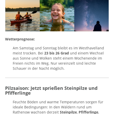
Wetterprognose:
Am Samstag und Sonntag bleibt es im Westhavelland
meist trocken. Bei
23 bis 26 Grad
und einem Wechsel
aus Sonne und Wolken steht einem Wochenende im
Freien nichts im Weg. Nur vereinzelt sind leichte
Schauer in der Nacht möglich.
Pilzsaison: Jetzt sprießen Steinpilze und
Pfifferlinge
Feuchte Böden und warme Temperaturen sorgen für
ideale Bedingungen: In den Wäldern rund um
Rathenow wachsen derzeit
Steinpilze
,
Pfifferlinge
,