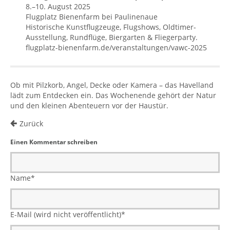
8.–10. August 2025
Flugplatz Bienenfarm bei Paulinenaue
Historische Kunstflugzeuge, Flugshows, Oldtimer-
Ausstellung, Rundflüge, Biergarten & Fliegerparty.
flugplatz-bienenfarm.de/veranstaltungen/vawc-2025
Ob mit Pilzkorb, Angel, Decke oder Kamera – das Havelland
lädt zum Entdecken ein. Das Wochenende gehört der Natur
und den kleinen Abenteuern vor der Haustür.
Zurück
Einen Kommentar schreiben
Name
*
E-Mail (wird nicht veröffentlicht)
*