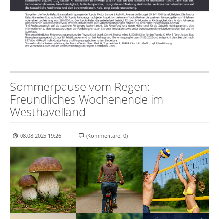
Sommerpause vom Regen:
Freundliches Wochenende im
Westhavelland
08.08.2025 19:26
(Kommentare: 0)