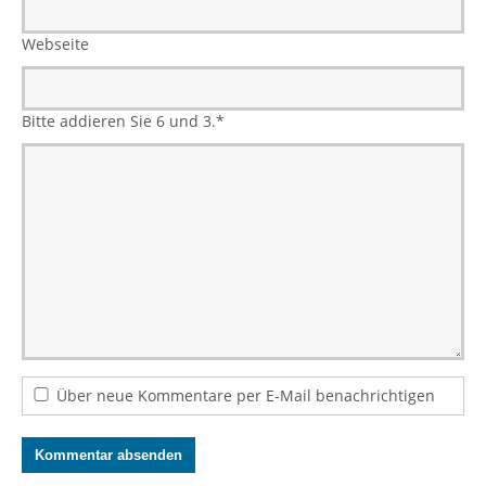
Webseite
Bitte addieren Sie 6 und 3.
*
Über neue Kommentare per E-Mail benachrichtigen