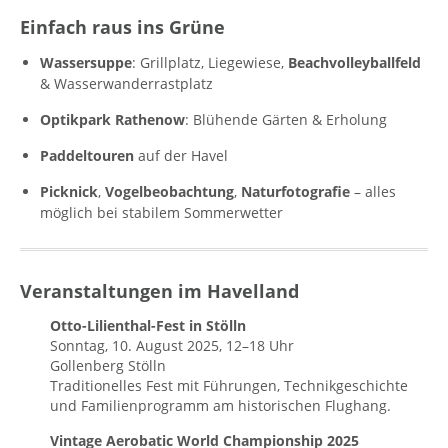
Einfach raus ins Grüne
Wassersuppe
: Grillplatz, Liegewiese,
Beachvolleyballfeld
& Wasserwanderrastplatz
Optikpark Rathenow
: Blühende Gärten & Erholung
Paddeltouren
auf der Havel
Picknick
,
Vogelbeobachtung
,
Naturfotografie
– alles
möglich bei stabilem Sommerwetter
Veranstaltungen im Havelland
Otto-Lilienthal-Fest in Stölln
Sonntag, 10. August 2025, 12–18 Uhr
Gollenberg Stölln
Traditionelles Fest mit Führungen, Technikgeschichte
und Familienprogramm am historischen Flughang.
Vintage Aerobatic World Championship 2025