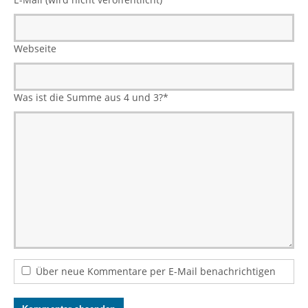
Webseite
Was ist die Summe aus 4 und 3?
*
Über neue Kommentare per E-Mail benachrichtigen