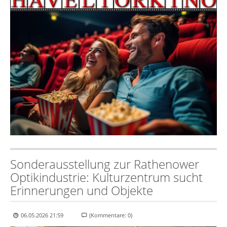
Sonderausstellung zur Rathenower
Optikindustrie: Kulturzentrum sucht
Erinnerungen und Objekte
06.05.2026 21:59
(Kommentare: 0)