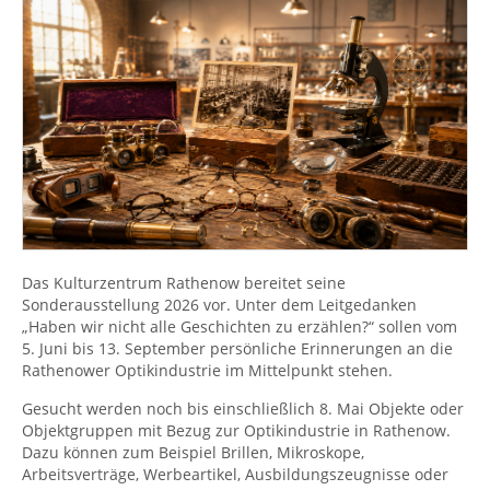
Das Kulturzentrum Rathenow bereitet seine
Sonderausstellung 2026 vor. Unter dem Leitgedanken
„Haben wir nicht alle Geschichten zu erzählen?“ sollen vom
5. Juni bis 13. September persönliche Erinnerungen an die
Rathenower Optikindustrie im Mittelpunkt stehen.
Gesucht werden noch bis einschließlich 8. Mai Objekte oder
Objektgruppen mit Bezug zur Optikindustrie in Rathenow.
Dazu können zum Beispiel Brillen, Mikroskope,
Arbeitsverträge, Werbeartikel, Ausbildungszeugnisse oder