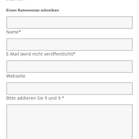
Einen Kommentar schreiben
Name
*
E-Mail (wird nicht veröffentlicht)
*
Webseite
Bitte addieren Sie 9 und 9.
*