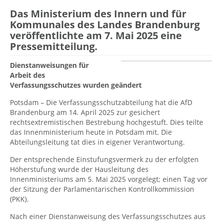
Das Ministerium des Innern und für
Kommunales des Landes Brandenburg
veröffentlichte am 7. Mai 2025 eine
Pressemitteilung.
Dienstanweisungen für
Arbeit des
Verfassungsschutzes wurden geändert
Potsdam – Die Verfassungsschutzabteilung hat die AfD
Brandenburg am 14. April 2025 zur gesichert
rechtsextremistischen Bestrebung hochgestuft. Dies teilte
das Innenministerium heute in Potsdam mit. Die
Abteilungsleitung tat dies in eigener Verantwortung.
Der entsprechende Einstufungsvermerk zu der erfolgten
Höherstufung wurde der Hausleitung des
Innenministeriums am 5. Mai 2025 vorgelegt; einen Tag vor
der Sitzung der Parlamentarischen Kontrollkommission
(PKK).
Nach einer Dienstanweisung des Verfassungsschutzes aus