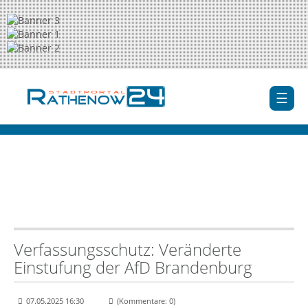
Verfassungsschutz: Veränderte
Einstufung der AfD Brandenburg
07.05.2025 16:30
(Kommentare: 0)