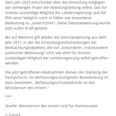
dem Jahr 2023 entscheidet über die Einstufung entgegen
der vorherigen Praxis die Abteilungsleitung selbst. Das für
Inneres zuständige Mitglied der Landesregierung und die
PKK seien lediglich noch in Fällen von besonderer
Bedeutung zu „unterrichten“. Diese Dienstanweisung wurde
jetzt außer Kraft gesetzt.
Bis auf Weiteres gilt wieder die Dienstanweisung aus dem
Jahr 2017, in der die Einstufungsentscheidungen bei
Beobachtungsobjekten, die von „besonderer, insbesondere
politischer Bedeutung“ sind, von dem für Inneres
zuständigen Mitglied der Landesregierung selbst getroffen
werden.
Die jetzt getroffenen Maßnahmen dienen der Stärkung der
Fachaufsicht. Im Verfassungsschutzgesetz Brandenburg ist
dazu bestimmt: „Verfassungsschutzbehörde ist das
Ministerium des Innern.“
***
Quelle: Ministerium des Innern und für Kommunales
Zurück