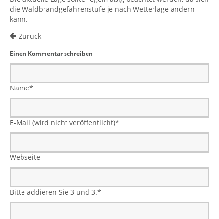
die Waldbrandgefahrenstufe je nach Wetterlage ändern
kann.
Zurück
Einen Kommentar schreiben
Name
*
E-Mail (wird nicht veröffentlicht)
*
Webseite
Bitte addieren Sie 3 und 3.
*