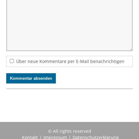
Über neue Kommentare per E-Mail benachrichtigen
© All rights reserved
Kontakt
|
Impressum
|
Datenschutzerklärung