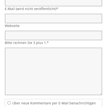
E-Mail (wird nicht veröffentlicht)
*
Webseite
Bitte rechnen Sie 3 plus 1.
*
Über neue Kommentare per E-Mail benachrichtigen