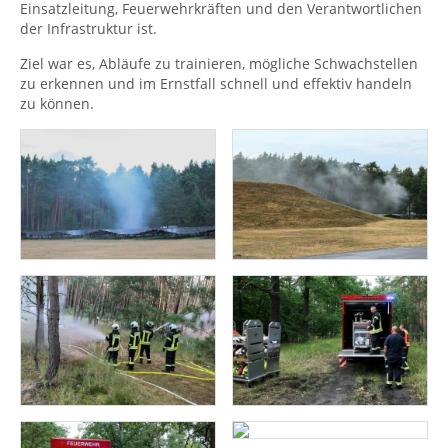
Einsatzleitung, Feuerwehrkräften und den Verantwortlichen
der Infrastruktur ist.
Ziel war es, Abläufe zu trainieren, mögliche Schwachstellen
zu erkennen und im Ernstfall schnell und effektiv handeln
zu können.