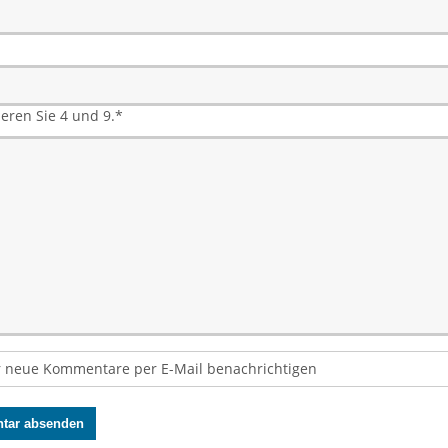
ieren Sie 4 und 9.
*
 neue Kommentare per E-Mail benachrichtigen