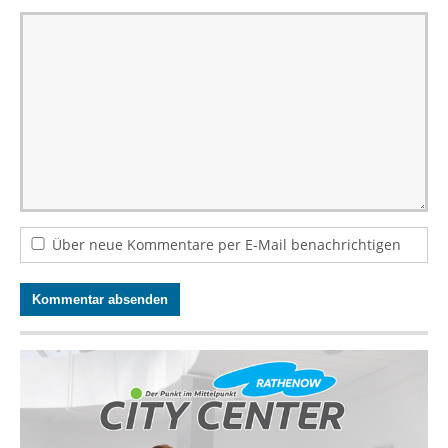
Über neue Kommentare per E-Mail benachrichtigen