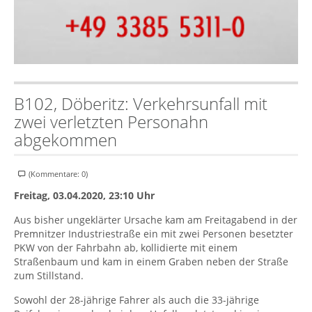
B102, Döberitz: Verkehrsunfall mit
zwei verletzten Personahn
abgekommen
(Kommentare: 0)
Freitag, 03.04.2020, 23:10 Uhr
Aus bisher ungeklärter Ursache kam am Freitagabend in der
Premnitzer Industriestraße ein mit zwei Personen besetzter
PKW von der Fahrbahn ab, kollidierte mit einem
Straßenbaum und kam in einem Graben neben der Straße
zum Stillstand.
Sowohl der 28-jährige Fahrer als auch die 33-jährige