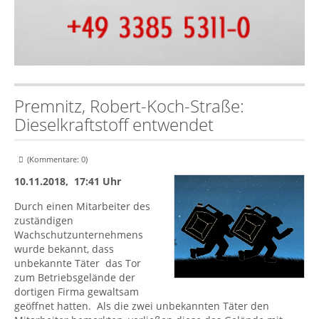
Premnitz, Robert-Koch-Straße:
Dieselkraftstoff entwendet
(Kommentare: 0)
10.11.2018, 17:41 Uhr
Durch einen Mitarbeiter des
zuständigen
Wachschutzunternehmens
wurde bekannt, dass
unbekannte Täter das Tor
zum Betriebsgelände der
dortigen Firma gewaltsam
geöffnet hatten. Als die zwei unbekannten Täter den