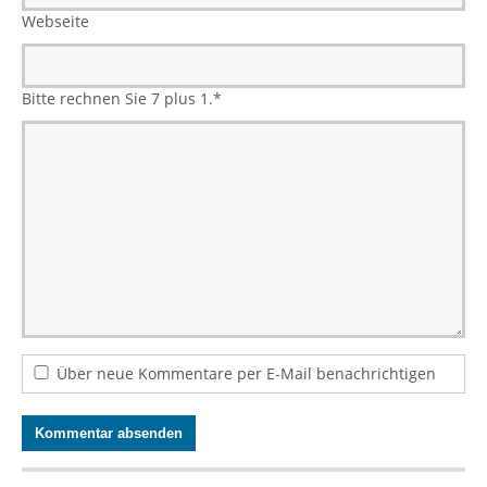
Webseite
Bitte rechnen Sie 7 plus 1.
*
Über neue Kommentare per E-Mail benachrichtigen