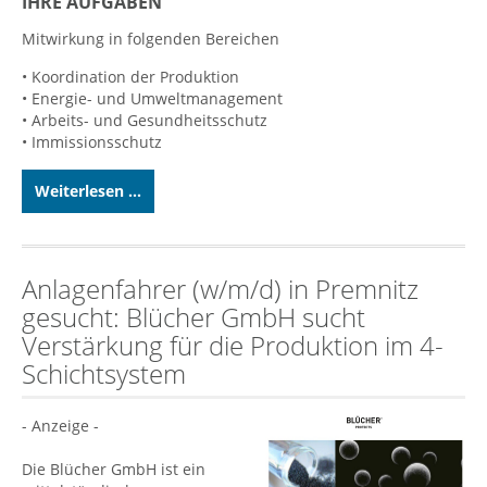
IHRE AUFGABEN
Mitwirkung in folgenden Bereichen
• Koordination der Produktion
• Energie- und Umweltmanagement
• Arbeits- und Gesundheitsschutz
• Immissionsschutz
Weiterlesen ...
Anlagenfahrer (w/m/d) in Premnitz
gesucht: Blücher GmbH sucht
Verstärkung für die Produktion im 4-
Schichtsystem
- Anzeige -
Die Blücher GmbH ist ein