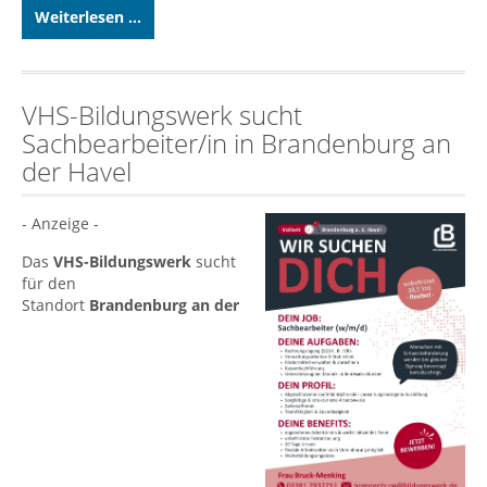
Weiterlesen ...
VHS-Bildungswerk sucht
Sachbearbeiter/in in Brandenburg an
der Havel
- Anzeige -
Das
VHS-Bildungswerk
sucht
für den
Standort
Brandenburg an der