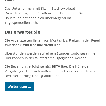
Vollzeit
.
Das Unternehmen mit Sitz in Stechow bietet
Dienstleistungen im Straßen- und Tiefbau an. Die
Baustellen befinden sich überwiegend im
Tagespendelbereich.
Das erwartet Sie
Die Arbeitszeiten liegen von Montag bis Freitag in der Regel
zwischen
07:00 Uhr und 16:00 Uhr
.
Überstunden werden auf einem Stundenkonto gesammelt
und können in der Winterzeit ausgeglichen werden.
Die Bezahlung erfolgt gemäß
BRTV Bau
. Die Höhe der
Vergütung richtet sich außerdem nach der vorhandenen
Berufserfahrung und Qualifikation.
Weiterlesen ...