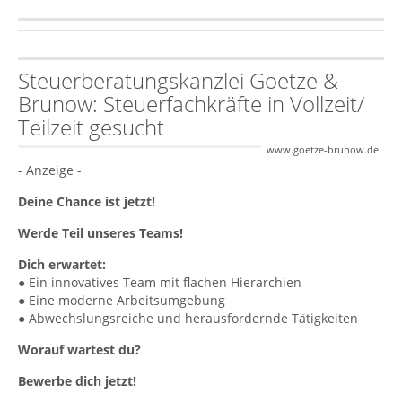
Steuerberatungskanzlei Goetze &
Brunow: Steuerfachkräfte in Vollzeit/
Teilzeit gesucht
www.goetze-brunow.de
- Anzeige -
Deine Chance ist jetzt!
Werde Teil unseres Teams!
Dich erwartet:
● Ein innovatives Team mit flachen Hierarchien
● Eine moderne Arbeitsumgebung
● Abwechslungsreiche und herausfordernde Tätigkeiten
Worauf wartest du?
Bewerbe dich jetzt!