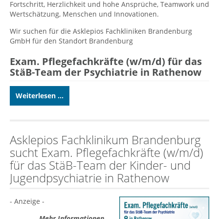
Fortschritt, Herzlichkeit und hohe Ansprüche, Teamwork und
Wertschätzung, Menschen und Innovationen.
Wir suchen für die Asklepios Fachkliniken Brandenburg
GmbH für den Standort Brandenburg
Exam. Pflegefachkräfte (w/m/d) für das
StäB-Team der Psychiatrie in Rathenow
Weiterlesen ...
Asklepios Fachklinikum Brandenburg
sucht Exam. Pflegefachkräfte (w/m/d)
für das StäB-Team der Kinder- und
Jugendpsychiatrie in Rathenow
- Anzeige -
Mehr Informationen