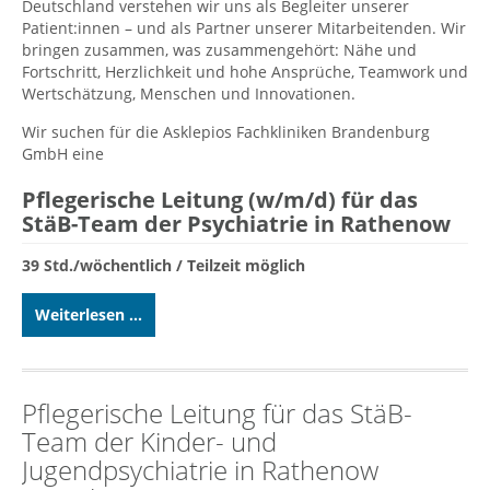
Deutschland verstehen wir uns als Begleiter unserer
Patient:innen – und als Partner unserer Mitarbeitenden. Wir
bringen zusammen, was zusammengehört: Nähe und
Fortschritt, Herzlichkeit und hohe Ansprüche, Teamwork und
Wertschätzung, Menschen und Innovationen.
Wir suchen für die Asklepios Fachkliniken Brandenburg
GmbH eine
Pflegerische Leitung (w/m/d) für das
StäB-Team der Psychiatrie in Rathenow
39 Std./wöchentlich / Teilzeit möglich
Weiterlesen ...
Pflegerische Leitung für das StäB-
Team der Kinder- und
Jugendpsychiatrie in Rathenow