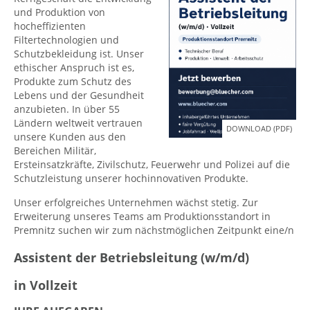
und Produktion von
hocheffizienten
Filtertechnologien und
Schutzbekleidung ist. Unser
ethischer Anspruch ist es,
Produkte zum Schutz des
Lebens und der Gesundheit
anzubieten. In über 55
Ländern weltweit vertrauen
DOWNLOAD (PDF)
unsere Kunden aus den
Bereichen Militär,
Ersteinsatzkräfte, Zivilschutz, Feuerwehr und Polizei auf die
Schutzleistung unserer hochinnovativen Produkte.
Unser erfolgreiches Unternehmen wächst stetig. Zur
Erweiterung unseres Teams am Produktionsstandort in
Premnitz suchen wir zum nächstmöglichen Zeitpunkt eine/n
Assistent der Betriebsleitung (w/m/d)
in Vollzeit