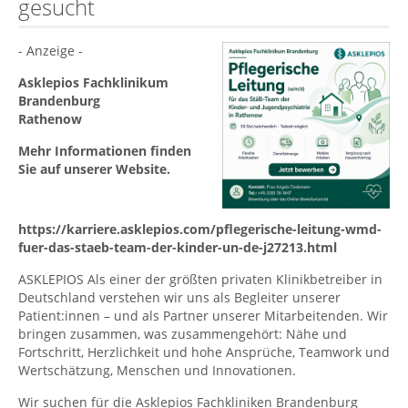
gesucht
- Anzeige -
Asklepios Fachklinikum
Brandenburg
Rathenow
Mehr Informationen finden
Sie auf unserer Website.
https://karriere.asklepios.com/pflegerische-leitung-wmd-
fuer-das-staeb-team-der-kinder-un-de-j27213.html
ASKLEPIOS Als einer der größten privaten Klinikbetreiber in
Deutschland verstehen wir uns als Begleiter unserer
Patient:innen – und als Partner unserer Mitarbeitenden. Wir
bringen zusammen, was zusammengehört: Nähe und
Fortschritt, Herzlichkeit und hohe Ansprüche, Teamwork und
Wertschätzung, Menschen und Innovationen.
Wir suchen für die Asklepios Fachkliniken Brandenburg