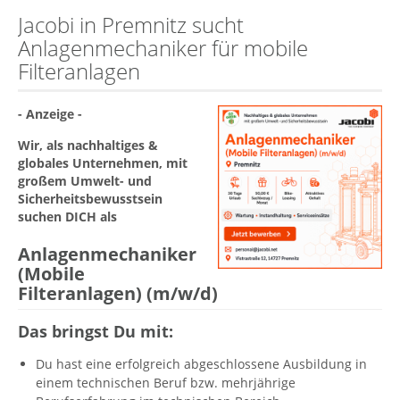
Jacobi in Premnitz sucht
Anlagenmechaniker für mobile
Filteranlagen
- Anzeige -
Wir, als nachhaltiges &
globales Unternehmen, mit
großem Umwelt- und
Sicherheitsbewusstsein
suchen DICH als
Anlagenmechaniker
(Mobile
Filteranlagen) (m/w/d)
Das bringst Du mit:
Du hast eine erfolgreich abgeschlossene Ausbildung in
einem technischen Beruf bzw. mehrjährige