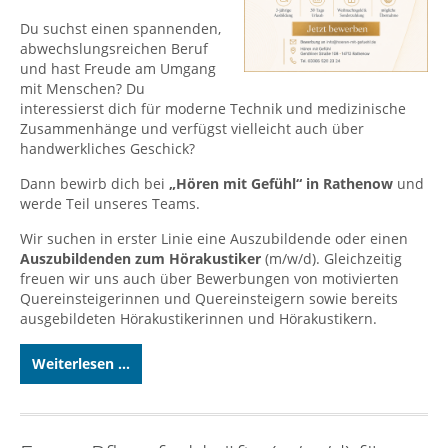
Du suchst einen spannenden,
abwechslungsreichen Beruf
und hast Freude am Umgang
mit Menschen? Du
interessierst dich für moderne Technik und medizinische
Zusammenhänge und verfügst vielleicht auch über
handwerkliches Geschick?
Dann bewirb dich bei
„Hören mit Gefühl“ in Rathenow
und
werde Teil unseres Teams.
Wir suchen in erster Linie eine Auszubildende oder einen
Auszubildenden zum Hörakustiker
(m/w/d). Gleichzeitig
freuen wir uns auch über Bewerbungen von motivierten
Quereinsteigerinnen und Quereinsteigern sowie bereits
ausgebildeten Hörakustikerinnen und Hörakustikern.
Weiterlesen ...