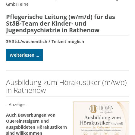
GmbH eine
Pflegerische Leitung (w/m/d) für das
StäB-Team der Kinder- und
Jugendpsychiatrie in Rathenow
39 Std./wöchentlich / Teilzeit möglich
Weiterlesen ...
Ausbildung zum Hörakustiker (m/w/d)
in Rathenow
- Anzeige -
Auch Bewerbungen von
Quereinsteigern und
ausgebildeten Hörakustikern
sind willkommen