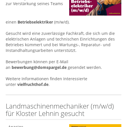
zur Verstärkung seines Teams
einen
Betriebselektriker
(m/w/d).
Gesucht wird eine zuverlässige Fachkraft, die sich um die
elektrischen Anlagen und technischen Einrichtungen des
Betriebes kümmert und bei Wartungs-, Reparatur- und
Instandhaltungsarbeiten unterstützt.
Bewerbungen können per E-Mail
an
bewerbung@domspargel.de
gesendet werden.
Weitere Informationen finden Interessierte
unter
vielfruchthof.de
.
Landmaschinenmechaniker (m/w/d)
für Kloster Lehnin gesucht
- Anzeige -