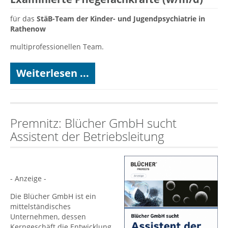
für das
StäB-Team der Kinder- und Jugendpsychiatrie in
Rathenow
multiprofessionellen Team.
Weiterlesen ...
Premnitz: Blücher GmbH sucht
Assistent der Betriebsleitung
- Anzeige -
Die Blücher GmbH ist ein
mittelständisches
Unternehmen, dessen
Kerngeschäft die Entwicklung