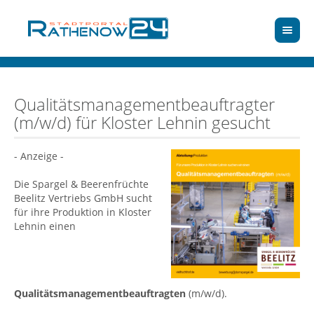
Qualitätsmanagementbeauftragter
(m/w/d) für Kloster Lehnin gesucht
- Anzeige -
Die Spargel & Beerenfrüchte
Beelitz Vertriebs GmbH sucht
für ihre Produktion in Kloster
Lehnin einen
Qualitätsmanagementbeauftragte
n
(m/w/d).