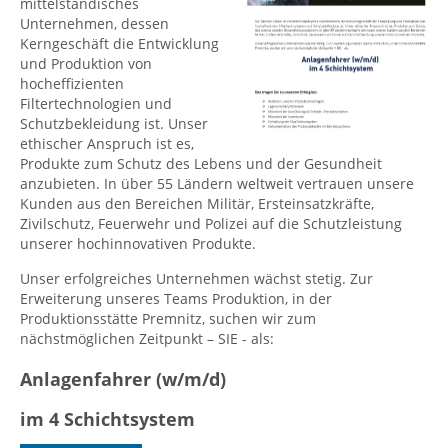
mittelständisches
Unternehmen, dessen
Kerngeschäft die Entwicklung
und Produktion von
hocheffizienten
Filtertechnologien und
Schutzbekleidung ist. Unser
ethischer Anspruch ist es,
Produkte zum Schutz des Lebens und der Gesundheit
anzubieten. In über 55 Ländern weltweit vertrauen unsere
Kunden aus den Bereichen Militär, Ersteinsatzkräfte,
Zivilschutz, Feuerwehr und Polizei auf die Schutzleistung
unserer hochinnovativen Produkte.
Unser erfolgreiches Unternehmen wächst stetig. Zur
Erweiterung unseres Teams Produktion, in der
Produktionsstätte Premnitz, suchen wir zum
nächstmöglichen Zeitpunkt – SIE - als:
Anlagenfahrer (w/m/d)
im 4 Schichtsystem