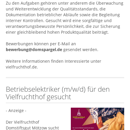
Zu den Aufgaben gehören unter anderem die Überwachung
und Weiterentwicklung der Qualitätsstandards, die
Dokumentation betrieblicher Abläufe sowie die Begleitung
interner Kontrollen. Gesucht wird eine sorgfältige und
verantwortungsbewusste Persönlichkeit, die zur Sicherung
einer gleichbleibend hohen Produktqualität beiträgt.
Bewerbungen können per E-Mail an
bewerbung@domspargel.de
gesendet werden.
Weitere Informationen finden Interessierte unter
vielfruchthof.de.
Betriebselektriker (m/w/d) für den
Vielfruchthof gesucht
- Anzeige -
Der Vielfruchthof
Domstiftsgut Mötzow sucht