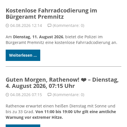
Kostenlose Fahrradcodierung im
Bürgeramt Premnitz
04.08.2026 12:14
(Kommentare: 0)
Am
Dienstag, 11. August 2026
, bietet die Polizei im
Bürgeramt Premnitz eine kostenlose Fahrradcodierung an.
Weiterlesen ...
Guten Morgen, Rathenow! ❤️ – Dienstag,
4. August 2026, 07:15 Uhr
04.08.2026 07:15
(Kommentare: 0)
Rathenow erwartet einen heißen Dienstag mit Sonne und
bis zu 33 Grad.
Von 11:00 bis 19:00 Uhr gilt eine amtliche
Warnung vor extremer Hitze.