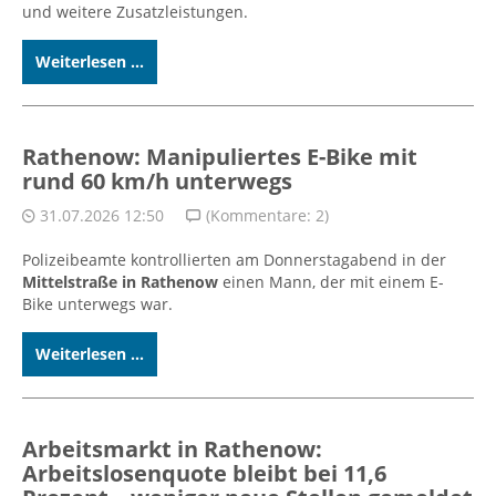
und weitere Zusatzleistungen.
Weiterlesen ...
Rathenow: Manipuliertes E-Bike mit
rund 60 km/h unterwegs
31.07.2026 12:50
(Kommentare: 2)
Polizeibeamte kontrollierten am Donnerstagabend in der
Mittelstraße in Rathenow
einen Mann, der mit einem E-
Bike unterwegs war.
Weiterlesen ...
Arbeitsmarkt in Rathenow:
Arbeitslosenquote bleibt bei 11,6