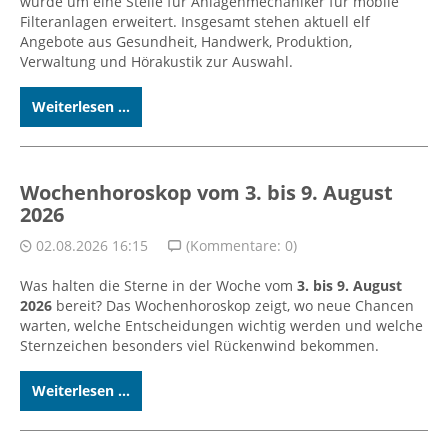
wurde um eine Stelle für Anlagenmechaniker für mobile
Filteranlagen erweitert. Insgesamt stehen aktuell elf
Angebote aus Gesundheit, Handwerk, Produktion,
Verwaltung und Hörakustik zur Auswahl.
Weiterlesen ...
Wochenhoroskop vom 3. bis 9. August
2026
02.08.2026 16:15
(Kommentare: 0)
Was halten die Sterne in der Woche vom
3. bis 9. August
2026
bereit? Das Wochenhoroskop zeigt, wo neue Chancen
warten, welche Entscheidungen wichtig werden und welche
Sternzeichen besonders viel Rückenwind bekommen.
Weiterlesen ...