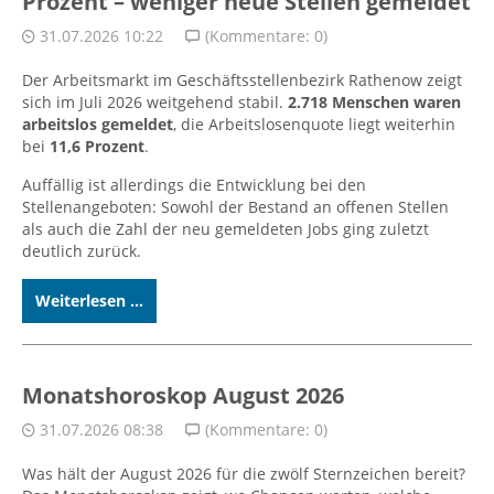
Prozent – weniger neue Stellen gemeldet
31.07.2026 10:22
(Kommentare: 0)
Der Arbeitsmarkt im Geschäftsstellenbezirk Rathenow zeigt
sich im Juli 2026 weitgehend stabil.
2.718 Menschen waren
arbeitslos gemeldet
, die Arbeitslosenquote liegt weiterhin
bei
11,6 Prozent
.
Auffällig ist allerdings die Entwicklung bei den
Stellenangeboten: Sowohl der Bestand an offenen Stellen
als auch die Zahl der neu gemeldeten Jobs ging zuletzt
deutlich zurück.
Weiterlesen ...
Monatshoroskop August 2026
31.07.2026 08:38
(Kommentare: 0)
Was hält der August 2026 für die zwölf Sternzeichen bereit?