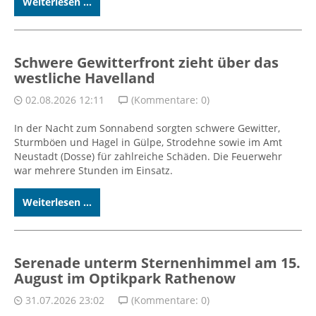
Weiterlesen ...
Schwere Gewitterfront zieht über das
westliche Havelland
02.08.2026 12:11
(Kommentare: 0)
In der Nacht zum Sonnabend sorgten schwere Gewitter,
Sturmböen und Hagel in Gülpe, Strodehne sowie im Amt
Neustadt (Dosse) für zahlreiche Schäden. Die Feuerwehr
war mehrere Stunden im Einsatz.
Weiterlesen ...
Serenade unterm Sternenhimmel am 15.
August im Optikpark Rathenow
31.07.2026 23:02
(Kommentare: 0)