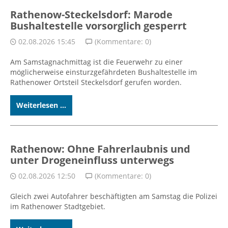
Rathenow-Steckelsdorf: Marode
Bushaltestelle vorsorglich gesperrt
02.08.2026 15:45
(Kommentare: 0)
Am Samstagnachmittag ist die Feuerwehr zu einer
möglicherweise einsturzgefährdeten Bushaltestelle im
Rathenower Ortsteil Steckelsdorf gerufen worden.
Weiterlesen ...
Rathenow: Ohne Fahrerlaubnis und
unter Drogeneinfluss unterwegs
02.08.2026 12:50
(Kommentare: 0)
Gleich zwei Autofahrer beschäftigten am Samstag die Polizei
im Rathenower Stadtgebiet.