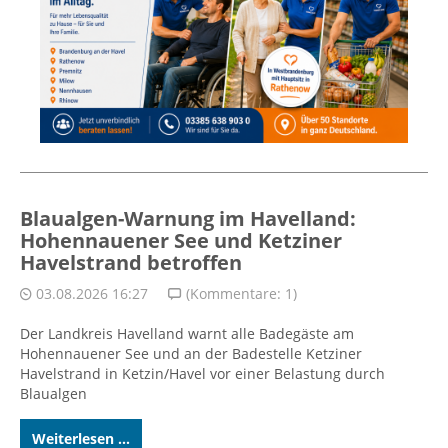
Blaualgen-Warnung im Havelland:
Hohennauener See und Ketziner
Havelstrand betroffen
03.08.2026 16:27
(Kommentare: 1)
Der Landkreis Havelland warnt alle Badegäste am
Hohennauener See und an der Badestelle Ketziner
Havelstrand in Ketzin/Havel vor einer Belastung durch
Blaualgen
Weiterlesen ...