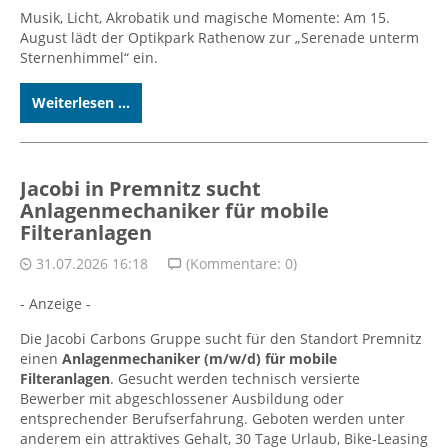
Musik, Licht, Akrobatik und magische Momente: Am 15.
August lädt der Optikpark Rathenow zur „Serenade unterm
Sternenhimmel“ ein.
Weiterlesen ...
Jacobi in Premnitz sucht
Anlagenmechaniker für mobile
Filteranlagen
31.07.2026 16:18
(Kommentare: 0)
- Anzeige -
Die Jacobi Carbons Gruppe sucht für den Standort Premnitz
einen
Anlagenmechaniker (m/w/d) für mobile
Filteranlagen
. Gesucht werden technisch versierte
Bewerber mit abgeschlossener Ausbildung oder
entsprechender Berufserfahrung. Geboten werden unter
anderem ein attraktives Gehalt, 30 Tage Urlaub, Bike-Leasing