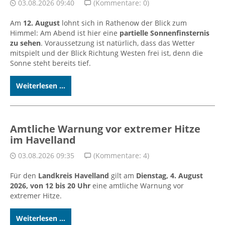
03.08.2026 09:40
(Kommentare: 0)
Am
12. August
lohnt sich in Rathenow der Blick zum
Himmel: Am Abend ist hier eine
partielle Sonnenfinsternis
zu sehen
. Voraussetzung ist natürlich, dass das Wetter
mitspielt und der Blick Richtung Westen frei ist, denn die
Sonne steht bereits tief.
Weiterlesen ...
Amtliche Warnung vor extremer Hitze
im Havelland
03.08.2026 09:35
(Kommentare: 4)
Für den
Landkreis Havelland
gilt am
Dienstag, 4. August
2026, von 12 bis 20 Uhr
eine amtliche Warnung vor
extremer Hitze.
Weiterlesen ...