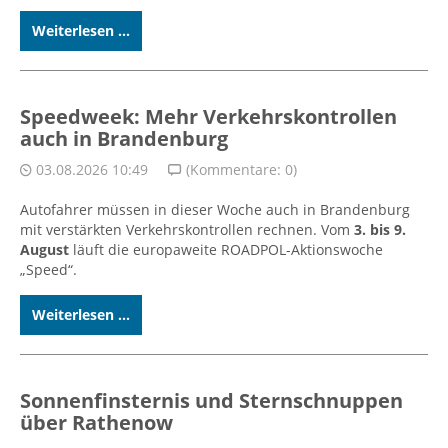
Weiterlesen ...
Speedweek: Mehr Verkehrskontrollen
auch in Brandenburg
03.08.2026 10:49
(Kommentare: 0)
Autofahrer müssen in dieser Woche auch in Brandenburg
mit verstärkten Verkehrskontrollen rechnen. Vom
3. bis 9.
August
läuft die europaweite ROADPOL-Aktionswoche
„Speed“.
Weiterlesen ...
Sonnenfinsternis und Sternschnuppen
über Rathenow