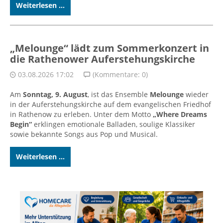
Weiterlesen ...
„Melounge“ lädt zum Sommerkonzert in
die Rathenower Auferstehungskirche
03.08.2026 17:02
(Kommentare: 0)
Am
Sonntag, 9. August
, ist das Ensemble
Melounge
wieder
in der Auferstehungskirche auf dem evangelischen Friedhof
in Rathenow zu erleben. Unter dem Motto
„Where Dreams
Begin“
erklingen emotionale Balladen, soulige Klassiker
sowie bekannte Songs aus Pop und Musical.
Weiterlesen ...