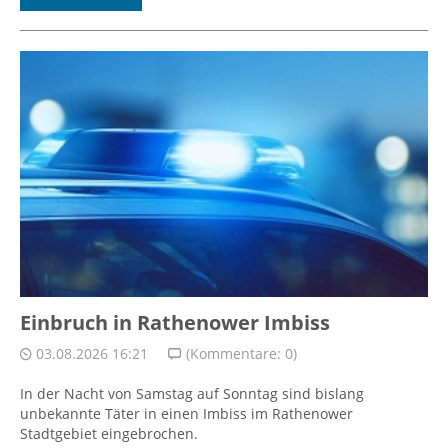
Einbruch in Rathenower Imbiss
03.08.2026 16:21
(Kommentare: 0)
In der Nacht von Samstag auf Sonntag sind bislang
unbekannte Täter in einen Imbiss im Rathenower
Stadtgebiet eingebrochen.