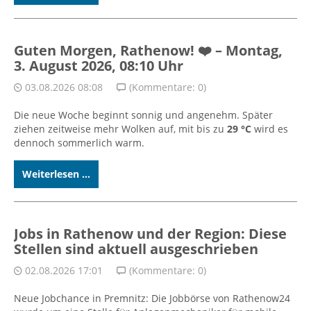
Guten Morgen, Rathenow! ❤️ – Montag,
3. August 2026, 08:10 Uhr
03.08.2026 08:08
(Kommentare: 0)
Die neue Woche beginnt sonnig und angenehm. Später
ziehen zeitweise mehr Wolken auf, mit bis zu
29 °C
wird es
dennoch sommerlich warm.
Weiterlesen ...
Jobs in Rathenow und der Region: Diese
Stellen sind aktuell ausgeschrieben
02.08.2026 17:01
(Kommentare: 0)
Neue Jobchance in Premnitz: Die Jobbörse von Rathenow24