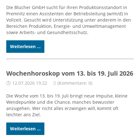
Die Blücher GmbH sucht für ihren Produktionsstandort in
Premnitz einen Assistenten der Betriebsleitung (w/m/d) in
Vollzeit. Gesucht wird Unterstützung unter anderem in den
Bereichen Produktion, Energie- und Umweltmanagement
sowie Arbeits- und Gesundheitsschutz.
Weiterlesen ...
Wochenhoroskop vom 13. bis 19. Juli 2026
12.07.2026 19:22
(Kommentare: 0)
Die Woche vom 13. bis 19. Juli bringt neue Impulse, kleine
Wendepunkte und die Chance, manches bewusster
anzugehen. Wer nicht alles erzwingen will, kommt oft
leichter ans Ziel.
Weiterlesen ...