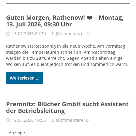
Guten Morgen, Rathenow! ❤️ – Montag,
13. Juli 2026, 09:30 Uhr
13.07.2026 09:30
(Kommentare: 1)
Rathenow startet sonnig in die neue Woche. Am Vormittag
steigen die Temperaturen schnell an. Am Nachmittag
werden bis zu
30 °C
erreicht. Gegen Abend ziehen einige
Wolken auf, es bleibt jedoch trocken und sommerlich warm.
Weiterlesen ...
Premnitz: Blücher GmbH sucht Assistent
der Betriebsleitung
12.07.2026 19:55
(Kommentare: 0)
- Anzeige -