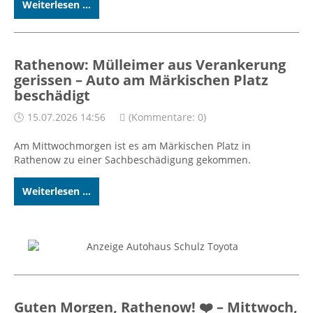
Weiterlesen ...
Rathenow: Mülleimer aus Verankerung
gerissen – Auto am Märkischen Platz
beschädigt
15.07.2026 14:56
(Kommentare: 0)
Am Mittwochmorgen ist es am Märkischen Platz in
Rathenow zu einer Sachbeschädigung gekommen.
Weiterlesen ...
Guten Morgen, Rathenow! ❤️ – Mittwoch,