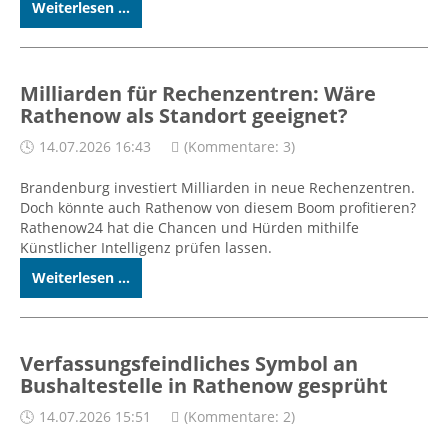
Weiterlesen ...
Milliarden für Rechenzentren: Wäre
Rathenow als Standort geeignet?
14.07.2026 16:43
(Kommentare: 3)
Brandenburg investiert Milliarden in neue Rechenzentren.
Doch könnte auch Rathenow von diesem Boom profitieren?
Rathenow24 hat die Chancen und Hürden mithilfe
Künstlicher Intelligenz prüfen lassen.
Weiterlesen ...
Verfassungsfeindliches Symbol an
Bushaltestelle in Rathenow gesprüht
14.07.2026 15:51
(Kommentare: 2)