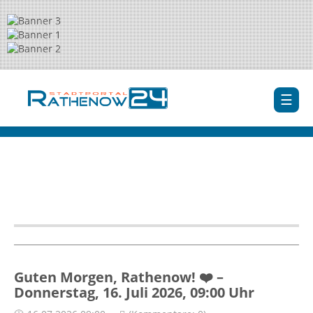
Guten Morgen, Rathenow! ❤️ –
Donnerstag, 16. Juli 2026, 09:00 Uhr