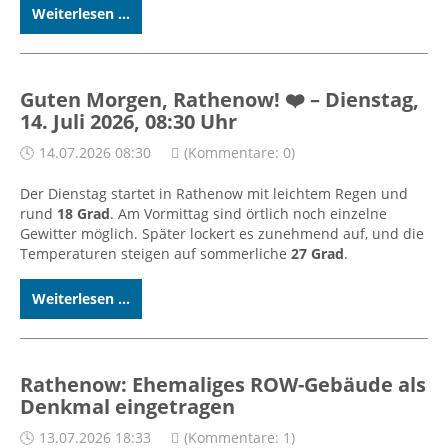
Weiterlesen ...
Guten Morgen, Rathenow! ❤️ – Dienstag,
14. Juli 2026, 08:30 Uhr
14.07.2026 08:30
(Kommentare: 0)
Der Dienstag startet in Rathenow mit leichtem Regen und
rund
18 Grad
. Am Vormittag sind örtlich noch einzelne
Gewitter möglich. Später lockert es zunehmend auf, und die
Temperaturen steigen auf sommerliche
27 Grad
.
Weiterlesen ...
Rathenow: Ehemaliges ROW-Gebäude als
Denkmal eingetragen
13.07.2026 18:33
(Kommentare: 1)