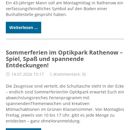
Ein 43-jähriger Mann soll am Montagmittag in Rathenow ein
verfassungsfeindliches Symbol auf den Boden einer
Bushaltestelle gesprüht haben.
Weiterlesen ...
Sommerferien im Optikpark Rathenow –
Spiel, Spaß und spannende
Entdeckungen!
14.07.2026 15:17
(Kommentare: 0)
Die Zeugnisse sind verteilt, die Schultasche steht in der Ecke
– endlich sind Sommerferien!Im Optikpark erwartet Euch ein
abwechslungsreiches Ferienprogramm mit
spannendenThemenwochen und kreativen
Mitmachaktionen im Grünen Klassenzimmer. Von Montagbis
Freitag, jeweils von 10 bis 17 Uhr, gibt es jede Menge zu
entdecken – ganz ohneVoranmeldung.