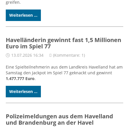
greifen.
Weiterlesen ...
Havelländerin gewinnt fast 1,5 Millionen
Euro im Spiel 77
13.07.2026 16:34
(Kommentare: 1)
Eine Spielteilnehmerin aus dem Landkreis Havelland hat am
Samstag den Jackpot im Spiel 77 geknackt und gewinnt
1.477.777 Euro
.
Weiterlesen ...
Polizeimeldungen aus dem Havelland
und Brandenburg an der Havel