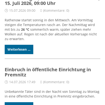
15. Juli 2026, 09:00 Uhr
15.07.2026 09:00
(Kommentare: 0)
Rathenow startet sonnig in den Mittwoch. Am Vormittag
steigen die Temperaturen rasch an. Der Nachmittag wird
mit bis zu
26 °C
sommerlich warm, später ziehen mehr
Wolken auf. Regen ist nach der aktuellen Vorhersage nicht
zu erwarten.
Weiterlesen ...
Einbruch in öffentliche Einrichtung in
Premnitz
14.07.2026 17:49
(Kommentare: 0)
Unbekannte Täter sind in der Nacht von Sonntag zu Montag
in eine öffentliche Einrichtung in Premnitz eingebrochen.