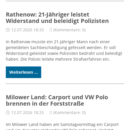
Rathenow: 21-Jähriger leistet
Widerstand und beleidigt Polizisten
12.07.2026 18:33
(Kommentare: 0)
In Rathenow musste ein 21-jähriger Mann nach einer
gemeldeten Sachbeschädigung gefesselt werden. Er soll
Widerstand geleistet sowie Polizisten bedroht und beleidigt
haben. Die Polizei leitete mehrere Strafverfahren ein.
Weiterlesen ...
Milower Land: Carport und VW Polo
brennen in der Forststraße
12.07.2026 18:25
(Kommentare: 0)
Im Milower Land haben am Samstagvormittag ein Carport