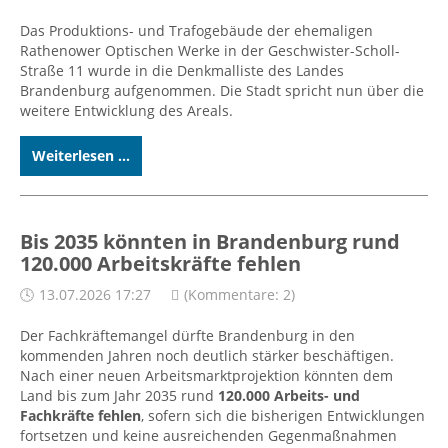
Das Produktions- und Trafogebäude der ehemaligen
Rathenower Optischen Werke in der Geschwister-Scholl-
Straße 11 wurde in die Denkmalliste des Landes
Brandenburg aufgenommen. Die Stadt spricht nun über die
weitere Entwicklung des Areals.
Weiterlesen ...
Bis 2035 könnten in Brandenburg rund
120.000 Arbeitskräfte fehlen
13.07.2026 17:27
(Kommentare: 2)
Der Fachkräftemangel dürfte Brandenburg in den
kommenden Jahren noch deutlich stärker beschäftigen.
Nach einer neuen Arbeitsmarktprojektion könnten dem
Land bis zum Jahr 2035 rund
120.000 Arbeits- und
Fachkräfte fehlen
, sofern sich die bisherigen Entwicklungen
fortsetzen und keine ausreichenden Gegenmaßnahmen