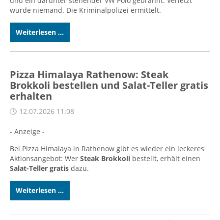
und ein darunter stehender VW Polo gebrannt. Verletzt
wurde niemand. Die Kriminalpolizei ermittelt.
Weiterlesen ...
Pizza Himalaya Rathenow: Steak
Brokkoli bestellen und Salat-Teller gratis
erhalten
12.07.2026 11:08
- Anzeige -
Bei Pizza Himalaya in Rathenow gibt es wieder ein leckeres
Aktionsangebot: Wer
Steak Brokkoli
bestellt, erhält einen
Salat-Teller gratis
dazu.
Weiterlesen ...