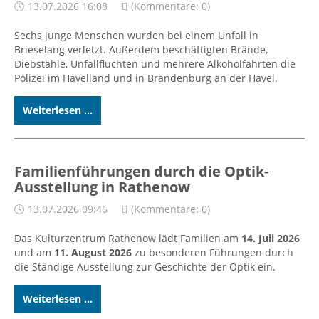
13.07.2026 16:08
(Kommentare: 0)
Sechs junge Menschen wurden bei einem Unfall in
Brieselang verletzt. Außerdem beschäftigten Brände,
Diebstähle, Unfallfluchten und mehrere Alkoholfahrten die
Polizei im Havelland und in Brandenburg an der Havel.
Weiterlesen ...
Familienführungen durch die Optik-
Ausstellung in Rathenow
13.07.2026 09:46
(Kommentare: 0)
Das Kulturzentrum Rathenow lädt Familien am
14. Juli 2026
und am
11. August 2026
zu besonderen Führungen durch
die Ständige Ausstellung zur Geschichte der Optik ein.
Weiterlesen ...