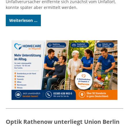
Unfallverursacher entfernte sich zunächst vom Unfallort,
konnte später aber ermittelt werden.
Weiterlesen ...
Optik Rathenow unterliegt Union Berlin