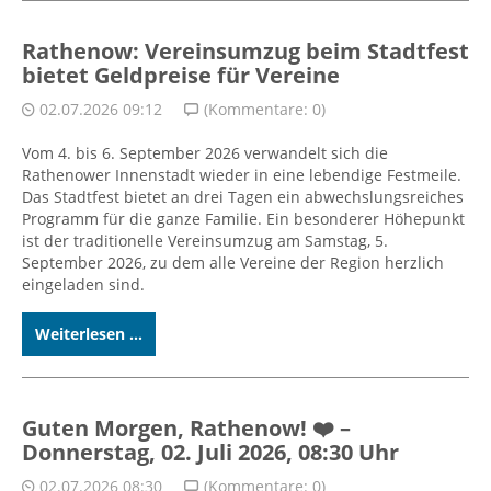
Rathenow: Vereinsumzug beim Stadtfest
bietet Geldpreise für Vereine
02.07.2026 09:12
(Kommentare: 0)
Vom 4. bis 6. September 2026 verwandelt sich die
Rathenower Innenstadt wieder in eine lebendige Festmeile.
Das Stadtfest bietet an drei Tagen ein abwechslungsreiches
Programm für die ganze Familie. Ein besonderer Höhepunkt
ist der traditionelle Vereinsumzug am Samstag, 5.
September 2026, zu dem alle Vereine der Region herzlich
eingeladen sind.
Weiterlesen ...
Guten Morgen, Rathenow! ❤️ –
Donnerstag, 02. Juli 2026, 08:30 Uhr
02.07.2026 08:30
(Kommentare: 0)