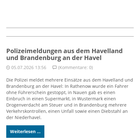
Polizeimeldungen aus dem Havelland
und Brandenburg an der Havel
05.07.2026 13:56
(Kommentare: 0)
Die Polizei meldet mehrere Einsätze aus dem Havelland und
Brandenburg an der Havel: In Rathenow wurde ein Fahrer
ohne Führerschein gestoppt, in Nauen gab es einen
Einbruch in einen Supermarkt, in Wustermark einen
Drogenverdacht am Steuer und in Brandenburg mehrere
Verkehrskontrollen, einen Unfall sowie einen Diebstahl an
der Niederhavel.
Weiterlesen ...