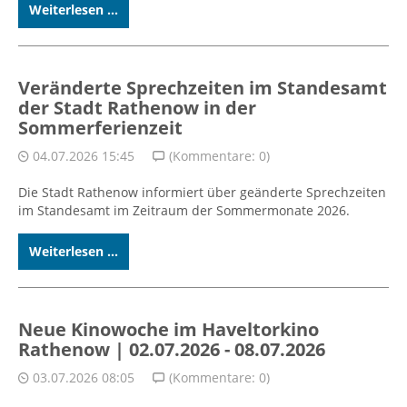
Weiterlesen ...
Veränderte Sprechzeiten im Standesamt
der Stadt Rathenow in der
Sommerferienzeit
04.07.2026 15:45
(Kommentare: 0)
Die Stadt Rathenow informiert über geänderte Sprechzeiten
im Standesamt im Zeitraum der Sommermonate 2026.
Weiterlesen ...
Neue Kinowoche im Haveltorkino
Rathenow | 02.07.2026 - 08.07.2026
03.07.2026 08:05
(Kommentare: 0)