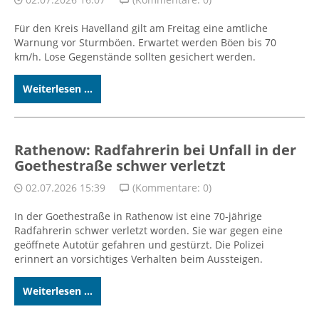
Für den Kreis Havelland gilt am Freitag eine amtliche
Warnung vor Sturmböen. Erwartet werden Böen bis 70
km/h. Lose Gegenstände sollten gesichert werden.
Weiterlesen ...
Rathenow: Radfahrerin bei Unfall in der
Goethestraße schwer verletzt
02.07.2026 15:39
(Kommentare: 0)
In der Goethestraße in Rathenow ist eine 70-jährige
Radfahrerin schwer verletzt worden. Sie war gegen eine
geöffnete Autotür gefahren und gestürzt. Die Polizei
erinnert an vorsichtiges Verhalten beim Aussteigen.
Weiterlesen ...