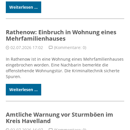
Weiterlesen ...
Rathenow: Einbruch in Wohnung eines
Mehrfamilienhauses
02.07.2026 17:02
(Kommentare: 0)
In Rathenow ist in eine Wohnung eines Mehrfamilienhauses
eingebrochen worden. Eine Nachbarin bemerkte die
offenstehende Wohnungstür. Die Kriminaltechnik sicherte
Spuren.
Weiterlesen ...
Amtliche Warnung vor Sturmböen im
Kreis Havelland
02.07.2026 16:07
(Kommentare: 0)