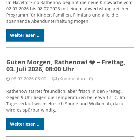
Im Haveltorkino Rathenow beginnt die neue Kinowoche vom
02.07.2026 bis 08.07.2026 mit einem abwechslungsreichen
Programm für Kinder, Familien, Filmfans und alle, die
spannende Abendunterhaltung mögen.
Weiterlesen ...
Guten Morgen, Rathenow! ❤️ – Freitag,
03. Juli 2026, 08:00 Uhr
03.07.2026 08:00
(Kommentare: 0)
Rathenow startet freundlich, aber frisch in den Freitag.
Gegen 9 Uhr liegen die Temperaturen bei etwa 17 °C. Im
Tagesverlauf wechseln sich Sonne und Wolken ab, dazu
wird es spürbar windig.
Weiterlesen ...