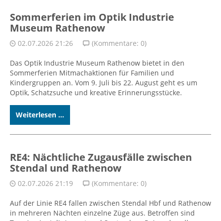
Sommerferien im Optik Industrie
Museum Rathenow
02.07.2026 21:26
(Kommentare: 0)
Das Optik Industrie Museum Rathenow bietet in den
Sommerferien Mitmachaktionen für Familien und
Kindergruppen an. Vom 9. Juli bis 22. August geht es um
Optik, Schatzsuche und kreative Erinnerungsstücke.
Weiterlesen ...
RE4: Nächtliche Zugausfälle zwischen
Stendal und Rathenow
02.07.2026 21:19
(Kommentare: 0)
Auf der Linie RE4 fallen zwischen Stendal Hbf und Rathenow
in mehreren Nächten einzelne Züge aus. Betroffen sind