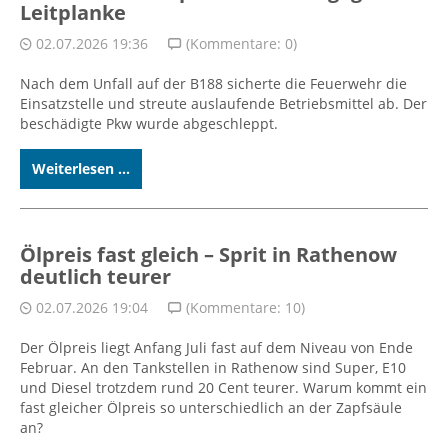
Leitplanke
02.07.2026 19:36
(Kommentare: 0)
Nach dem Unfall auf der B188 sicherte die Feuerwehr die
Einsatzstelle und streute auslaufende Betriebsmittel ab. Der
beschädigte Pkw wurde abgeschleppt.
Weiterlesen ...
Ölpreis fast gleich – Sprit in Rathenow
deutlich teurer
02.07.2026 19:04
(Kommentare: 10)
Der Ölpreis liegt Anfang Juli fast auf dem Niveau von Ende
Februar. An den Tankstellen in Rathenow sind Super, E10
und Diesel trotzdem rund 20 Cent teurer. Warum kommt ein
fast gleicher Ölpreis so unterschiedlich an der Zapfsäule
an?