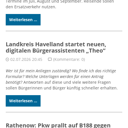
Termine im Juli, August und September. Reisende sollen
den Ersatzverkehr nutzen.
Weiterlesen ...
Landkreis Havelland startet neuen,
digitalen Bürgerassistenten „Theo“
02.07.2026 20:45
(Kommentare: 0)
Wer ist für mein Anliegen zuständig? Wo finde ich das richtige
Formular? Welche Unterlagen werden für einen Antrag
benötigt?
Antworten auf diese und viele weitere Fragen
sollen Bürgerinnen und Bürger künftig schneller erhalten.
Weiterlesen ...
Rathenow: Pkw prallt auf B188 gegen