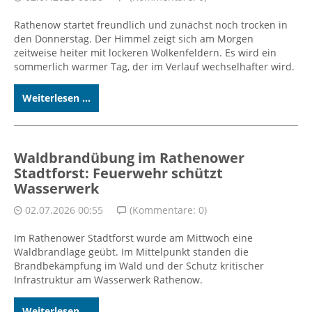
Rathenow startet freundlich und zunächst noch trocken in
den Donnerstag. Der Himmel zeigt sich am Morgen
zeitweise heiter mit lockeren Wolkenfeldern. Es wird ein
sommerlich warmer Tag, der im Verlauf wechselhafter wird.
Weiterlesen ...
Waldbrandübung im Rathenower
Stadtforst: Feuerwehr schützt
Wasserwerk
02.07.2026 00:55
(Kommentare: 0)
Im Rathenower Stadtforst wurde am Mittwoch eine
Waldbrandlage geübt. Im Mittelpunkt standen die
Brandbekämpfung im Wald und der Schutz kritischer
Infrastruktur am Wasserwerk Rathenow.
Weiterlesen ...