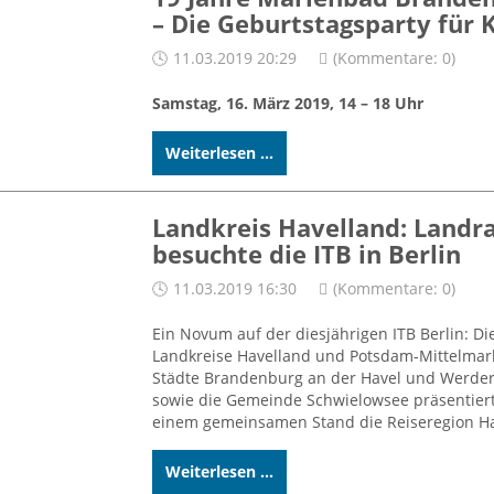
– Die Geburtstagsparty für 
11.03.2019 20:29
(Kommentare: 0)
Samstag, 16. März 2019, 14 – 18 Uhr
Weiterlesen ...
Landkreis Havelland: Landr
besuchte die ITB in Berlin
11.03.2019 16:30
(Kommentare: 0)
Ein Novum auf der diesjährigen ITB Berlin: Di
Landkreise Havelland und Potsdam-Mittelmark
Städte Brandenburg an der Havel und Werder 
sowie die Gemeinde Schwielowsee präsentier
einem gemeinsamen Stand die Reiseregion Ha
Weiterlesen ...