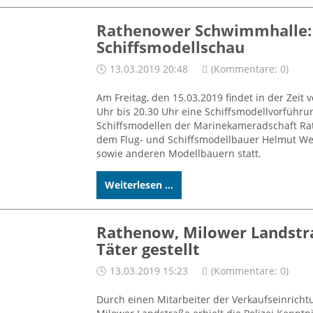
Rathenower Schwimmhalle:
Schiffsmodellschau
13.03.2019 20:48
(Kommentare: 0)
Am Freitag, den 15.03.2019 findet in der Zeit 
Uhr bis 20.30 Uhr eine Schiffsmodellvorführu
Schiffsmodellen der Marinekameradschaft Ra
dem Flug- und Schiffsmodellbauer Helmut We
sowie anderen Modellbauern statt.
Weiterlesen ...
Rathenow, Milower Landstr
Täter gestellt
13.03.2019 15:23
(Kommentare: 0)
Durch einen Mitarbeiter der Verkaufseinricht