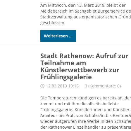
Am Mittwoch, den 13. März 2019, bleibt der
Meldebereich im Sachgebiet Bürgerservice de
Stadtverwaltung aus organisatorischen Grün
geschlossen.
Weiterlesen ...
Stadt Rathenow: Aufruf zur
Teilnahme am
Künstlerwettbewerb zur
Frühlingsgalerie
12.03.2019 19:15
(Kommentare: 0)
Die Temperaturen kündigen es bereits an, der
kommt und mit ihm die allseits beliebte
Frühlingsgalerie. Künstlerinnen und Künstler,
Amateur bis Profi, von Schüler/in bis Rentner/
wieder aufgerufen ihre Werke in den Schaufe
der Rathenower Einzelhändler zu präsentiere