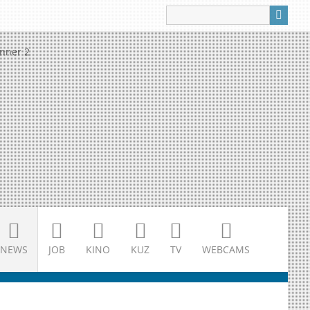
NEWS
JOB
KINO
KUZ
TV
WEBCAMS