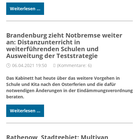
Weiterlesen ...
Brandenburg zieht Notbremse weiter
an: Distanzunterricht in
weiterführenden Schulen und
Ausweitung der Teststrategie
06.04.2021 19:50
(Kommentare: 6)
Das Kabinett hat heute über das weitere Vorgehen in
Schule und Kita nach den Osterferien und die dafür
notwendigen Änderungen in der Eindämmungsverordnung
beraten.
Weiterlesen ...
Rathenow, Stadtgebiet: Multivan