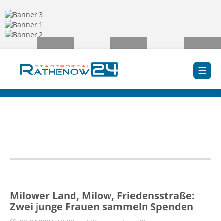
Milower Land, Milow, Friedensstraße:
Zwei junge Frauen sammeln Spenden