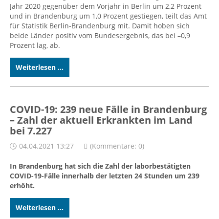
Jahr 2020 gegenüber dem Vorjahr in Berlin um 2,2 Prozent
und in Brandenburg um 1,0 Prozent gestiegen, teilt das Amt
für Statistik Berlin-Brandenburg mit. Damit hoben sich
beide Länder positiv vom Bundesergebnis, das bei –0,9
Prozent lag, ab.
Weiterlesen ...
COVID-19: 239 neue Fälle in Brandenburg
– Zahl der aktuell Erkrankten im Land
bei 7.227
04.04.2021 13:27
(Kommentare: 0)
In Brandenburg hat sich die Zahl der laborbestätigten
COVID-19-Fälle innerhalb der letzten 24 Stunden um 239
erhöht.
Weiterlesen ...