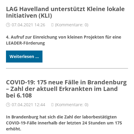
LAG Havelland unterstützt Kleine lokale
Initiativen (KLI)
07.04.2021 14:26
(Kommentare: 0)
4. Aufruf zur Einreichung von kleinen Projekten für eine
LEADER-Förderung
Weiterlesen ...
COVID-19: 175 neue Fälle in Brandenburg
– Zahl der aktuell Erkrankten im Land
bei 6.108
07.04.2021 12:44
(Kommentare: 0)
In Brandenburg hat sich die Zahl der laborbestätigten
COVID-19-Fälle innerhalb der letzten 24 Stunden um 175
erhöht.