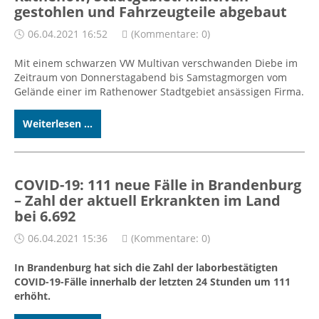
gestohlen und Fahrzeugteile abgebaut
06.04.2021 16:52
(Kommentare: 0)
Mit einem schwarzen VW Multivan verschwanden Diebe im
Zeitraum von Donnerstagabend bis Samstagmorgen vom
Gelände einer im Rathenower Stadtgebiet ansässigen Firma.
Weiterlesen ...
COVID-19: 111 neue Fälle in Brandenburg
– Zahl der aktuell Erkrankten im Land
bei 6.692
06.04.2021 15:36
(Kommentare: 0)
In Brandenburg hat sich die Zahl der laborbestätigten
COVID-19-Fälle innerhalb der letzten 24 Stunden um 111
erhöht.