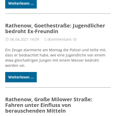
Weiterlesen ...
Rathenow, Goethestraße: Jugendlicher
bedroht Ex-Freundin
06.04.2021 14:09
(Kommentare: 0)
Ein Zeuge alarmierte am Montag die Polizei und teilte mit,
dass er beobachtet habe, wie eine Jugendliche von einem
etwa gleichaltrigen Jungen mit einem Messer bedroht
worden sei.
Weiterlesen ...
Rathenow, Große Milower Straße:
Fahren unter Einfluss von
berauschenden Mitteln