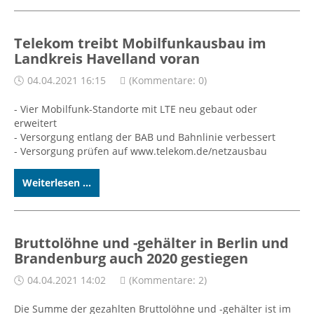
Telekom treibt Mobilfunkausbau im
Landkreis Havelland voran
04.04.2021 16:15
(Kommentare: 0)
- Vier Mobilfunk-Standorte mit LTE neu gebaut oder
erweitert
- Versorgung entlang der BAB und Bahnlinie verbessert
- Versorgung prüfen auf www.telekom.de/netzausbau
Weiterlesen ...
Bruttolöhne und -gehälter in Berlin und
Brandenburg auch 2020 gestiegen
04.04.2021 14:02
(Kommentare: 2)
Die Summe der gezahlten Bruttolöhne und -gehälter ist im