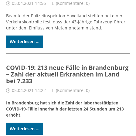
05.04.2021 14:56
(Kommentare: 0)
Beamte der Polizeiinspektion Havelland stellten bei einer
Verkehrskontrolle fest, dass der 43-jährige Fahrzeugführer
unter dem Einfluss von Metamphetamin stand.
Weiterlesen ...
COVID-19: 213 neue Fälle in Brandenburg
– Zahl der aktuell Erkrankten im Land
bei 7.233
05.04.2021 14:22
(Kommentare: 0)
In Brandenburg hat sich die Zahl der laborbestätigten
COVID-19-Fälle innerhalb der letzten 24 Stunden um 213
erhöht.
Weiterlesen ...