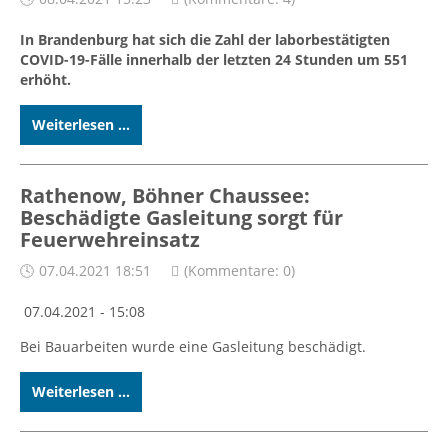
In Brandenburg hat sich die Zahl der laborbestätigten
COVID-19-Fälle innerhalb der letzten 24 Stunden um 551
erhöht.
Weiterlesen ...
Rathenow, Böhner Chaussee:
Beschädigte Gasleitung sorgt für
Feuerwehreinsatz
07.04.2021 18:51
(Kommentare: 0)
07.04.2021 - 15:08
Bei Bauarbeiten wurde eine Gasleitung beschädigt.
Weiterlesen ...