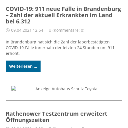
COVID-19: 911 neue Fälle in Brandenburg
– Zahl der aktuell Erkrankten im Land
bei 6.312
09.04.2021 12:54
(Kommentare: 0)
In Brandenburg hat sich die Zahl der laborbestätigten
COVID-19-Fälle innerhalb der letzten 24 Stunden um 911
erhöht.
Weiterlesen ...
Rathenower Testzentrum erweitert
Öffnungszeiten