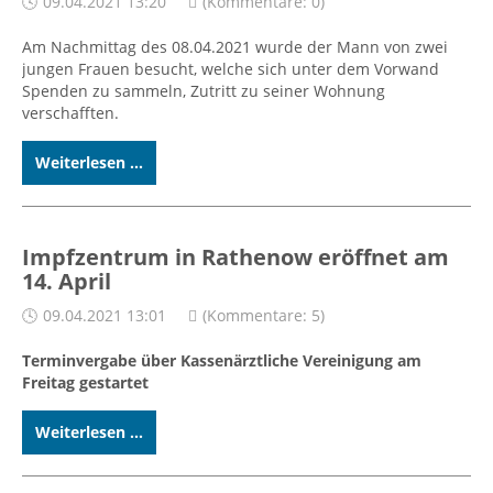
09.04.2021 13:20
(Kommentare: 0)
Am Nachmittag des 08.04.2021 wurde der Mann von zwei
jungen Frauen besucht, welche sich unter dem Vorwand
Spenden zu sammeln, Zutritt zu seiner Wohnung
verschafften.
Weiterlesen ...
Impfzentrum in Rathenow eröffnet am
14. April
09.04.2021 13:01
(Kommentare: 5)
Terminvergabe über Kassenärztliche Vereinigung am
Freitag gestartet
Weiterlesen ...